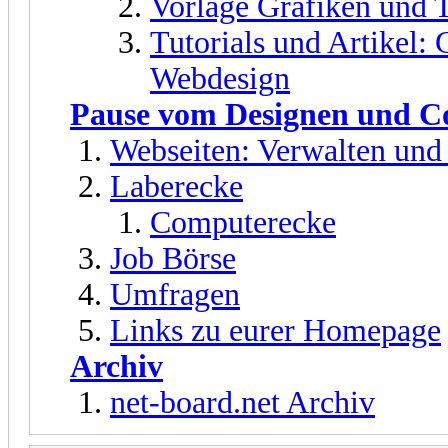
Vorlage Grafiken und 
Tutorials und Artikel: 
Webdesign
Pause vom Designen und C
Webseiten: Verwalten und
Laberecke
Computerecke
Job Börse
Umfragen
Links zu eurer Homepage
Archiv
net-board.net Archiv