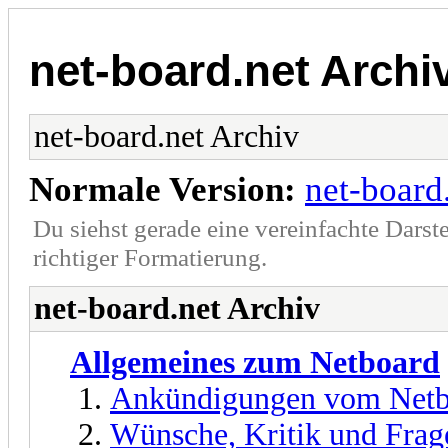
net-board.net Archi
net-board.net Archiv
Normale Version:
net-board
Du siehst gerade eine vereinfachte Darst
richtiger Formatierung.
net-board.net Archiv
Allgemeines zum Netboard
Ankündigungen vom Netb
Wünsche, Kritik und Frag