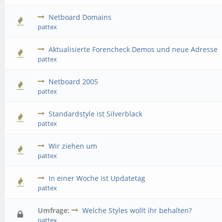
Netboard Domains
pattex
Aktualisierte Forencheck Demos und neue Adresse
pattex
Netboard 2005
pattex
Standardstyle ist Silverblack
pattex
Wir ziehen um
pattex
In einer Woche ist Updatetag
pattex
Umfrage:
Welche Styles wollt ihr behalten?
pattex