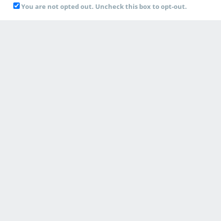
You are not opted out. Uncheck this box to opt-out.