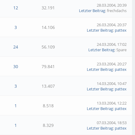
28.03.2004, 20:39
12
32.191
Letzter Beitrag
: frechdachs
26.03.2004, 20:37
3
14.106
Letzter Beitrag
:
pattex
24.03.2004, 17:02
24
56.109
Letzter Beitrag
: Spare
23.03.2004, 20:27
30
79.841
Letzter Beitrag
:
pattex
14.03.2004, 10:47
3
13.407
Letzter Beitrag
:
pattex
13.03.2004, 12:22
1
8.518
Letzter Beitrag
:
pattex
07.03.2004, 18:53
1
8.329
Letzter Beitrag
:
pattex