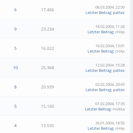
06.03.2004, 22:30
6
17.466
Letzter Beitrag
:
pattex
18.02.2004, 11:26
9
23.234
Letzter Beitrag
: cHAp
16.02.2004, 13:01
5
16.022
Letzter Beitrag
: cHAp
12.02.2004, 15:28
10
25.368
Letzter Beitrag
:
pattex
02.02.2004, 20:45
8
20.939
Letzter Beitrag
:
pattex
01.02.2004, 17:35
5
15.160
Letzter Beitrag
: mokka
26.01.2004, 18:56
4
13.535
Letzter Beitrag
: cHAp