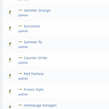
Sommer Orange
pattex
Kursivred
pattex
Sommer fly
pattex
Counter Strike
pattex
Red Fantasy
pattex
Frozen Style
pattex
Homepage Vorlagen