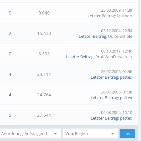
23.08.2009, 11:39
0
9.646
Letzter Beitrag
: Mashoo
03.12.2004, 22:54
2
15.433
Letzter Beitrag
: Quite-Simple
06.10.2011, 12:40
0
8.393
Letzter Beitrag
: ProfiWebEntwickler
26.07.2006, 01:36
4
24.114
Letzter Beitrag
:
pattex
26.07.2006, 01:38
4
24.764
Letzter Beitrag
:
pattex
04.08.2005, 10:10
5
27.544
Letzter Beitrag
:
pattex