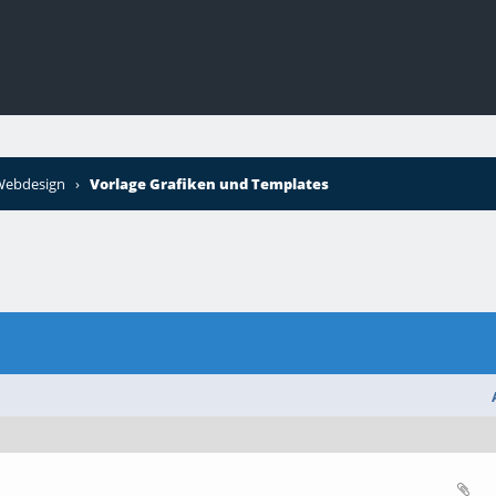
 Webdesign
›
Vorlage Grafiken und Templates