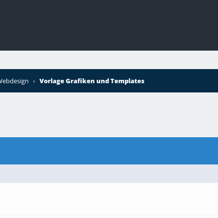
 Webdesign
›
Vorlage Grafiken und Templates