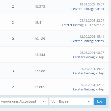
19.01.2005, 15:07
2
15.373
Letzter Beitrag
:
pattex
03.12.2004, 22:54
2
15.411
Letzter Beitrag
: Quite-Simple
12.09.2004, 15:41
0
10.189
Letzter Beitrag
:
pattex
25.08.2004, 08:27
1
13.344
Letzter Beitrag
: cHAp
24.08.2004, 19:42
3
17.588
Letzter Beitrag
: cHAp
09.08.2004, 12:32
2
13.805
Letzter Beitrag
: cHAp