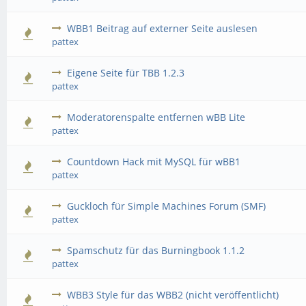
WBB1 Beitrag auf externer Seite auslesen
pattex
Eigene Seite für TBB 1.2.3
pattex
Moderatorenspalte entfernen wBB Lite
pattex
Countdown Hack mit MySQL für wBB1
pattex
Guckloch für Simple Machines Forum (SMF)
pattex
Spamschutz für das Burningbook 1.1.2
pattex
WBB3 Style für das WBB2 (nicht veröffentlicht)