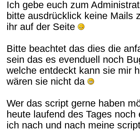
Ich gebe euch zum Administrato
bitte ausdrücklick keine Mails
ihr auf der Seite
Bitte beachtet das dies die anf
sein das es evenduell noch Bug
welche entdeckt kann sie mir hi
wären sie nicht da
Wer das script gerne haben mö
heute laufend des Tages noch
ich nach und nach meine scri