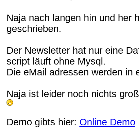
Naja nach langen hin und her h
geschrieben.
Der Newsletter hat nur eine Da
script läuft ohne Mysql.
Die eMail adressen werden in ei
Naja ist leider noch nichts gr
Demo gibts hier:
Online Demo