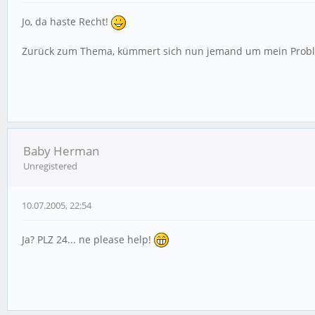
Jo, da haste Recht!
Zurück zum Thema, kümmert sich nun jemand um mein Probl
Baby Herman
Unregistered
10.07.2005, 22:54
Ja? PLZ 24... ne please help!