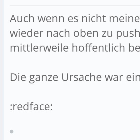
Auch wenn es nicht meine 
wieder nach oben zu push
mittlerweile hoffentlich 
Die ganze Ursache war ei
:redface: