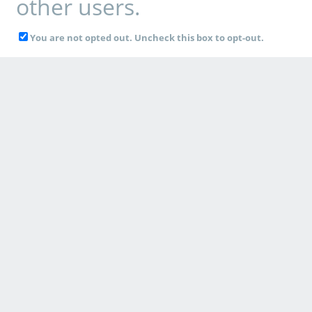
other users.
You are not opted out. Uncheck this box to opt-out.