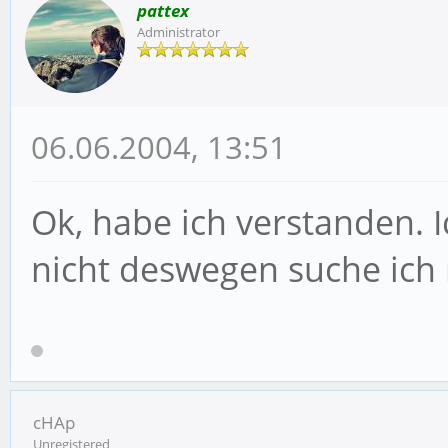
pattex
Administrator
06.06.2004, 13:51
Ok, habe ich verstanden. 
nicht deswegen suche ich
cHAp
Unregistered