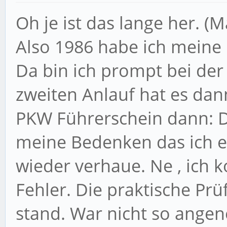
Oh je ist das lange her. (M
Also 1986 habe ich meine
Da bin ich prompt bei der
zweiten Anlauf hat es dan
PKW Führerschein dann: D
meine Bedenken das ich e
wieder verhaue. Ne , ich k
Fehler. Die praktische Prü
stand. War nicht so ange