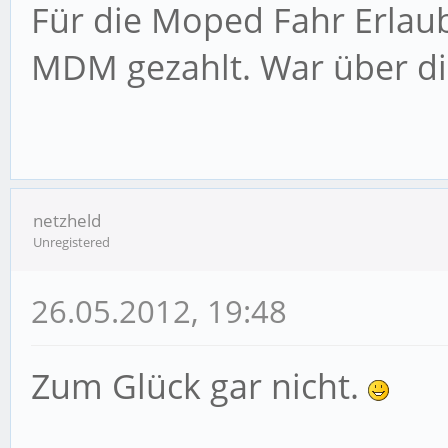
Für die Moped Fahr Erlau
MDM gezahlt. War über die
netzheld
Unregistered
26.05.2012, 19:48
Zum Glück gar nicht.