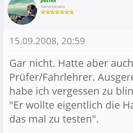
pattex
Administrator
15.09.2008, 20:59
Gar nicht. Hatte aber auc
Prüfer/Fahrlehrer. Ausger
habe ich vergessen zu bli
"Er wollte eigentlich die
das mal zu testen".