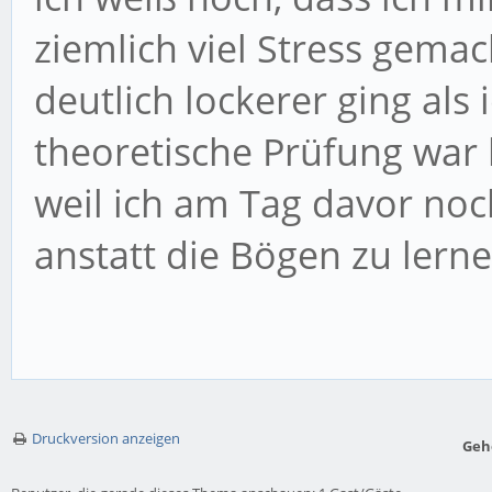
ziemlich viel Stress gema
deutlich lockerer ging als 
theoretische Prüfung war 
weil ich am Tag davor no
anstatt die Bögen zu lerne
Druckversion anzeigen
Geh