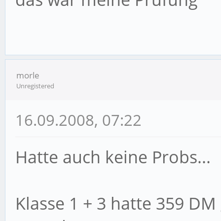
morle
Unregistered
16.09.2008, 07:22
Hatte auch keine Probs...
Klasse 1 + 3 hatte 359 DM