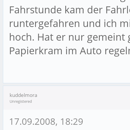
Fahrstunde kam der Fahrl
runtergefahren und ich m
hoch. Hat er nur gemeint 
Papierkram im Auto regeln
kuddelmora
Unregistered
17.09.2008, 18:29