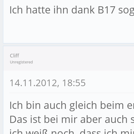
Ich hatte ihn dank B17 so
Cliff
Unregistered
14.11.2012, 18:55
Ich bin auch gleich beim
Das ist bei mir aber auch 
ich weiß noch, dass ich mi