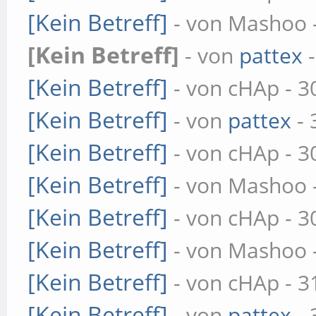
[Kein Betreff]
- von Mashoo -
[Kein Betreff]
- von
pattex
-
[Kein Betreff]
- von cHAp - 3
[Kein Betreff]
- von
pattex
- 
[Kein Betreff]
- von cHAp - 3
[Kein Betreff]
- von Mashoo -
[Kein Betreff]
- von cHAp - 3
[Kein Betreff]
- von Mashoo -
[Kein Betreff]
- von cHAp - 3
[Kein Betreff]
- von
pattex
- 