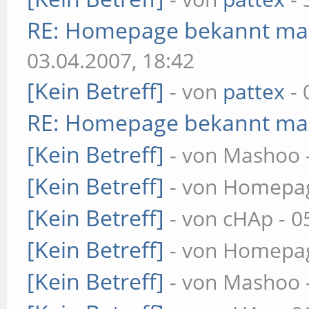
RE: Homepage bekannt m
03.04.2007, 18:42
[Kein Betreff]
- von
pattex
- 
RE: Homepage bekannt m
[Kein Betreff]
- von Mashoo -
[Kein Betreff]
- von Homepag
[Kein Betreff]
- von cHAp - 0
[Kein Betreff]
- von Homepag
[Kein Betreff]
- von Mashoo -