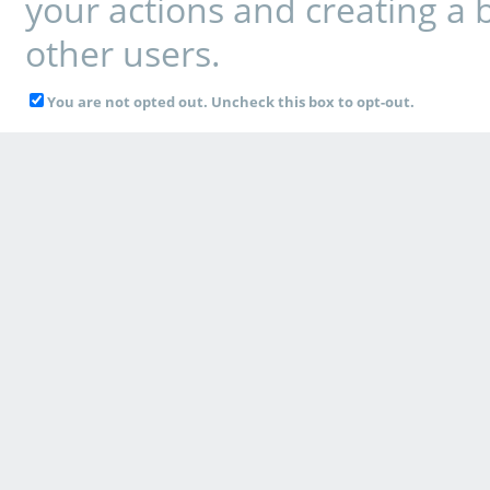
your actions and creating a 
other users.
You are not opted out. Uncheck this box to opt-out.