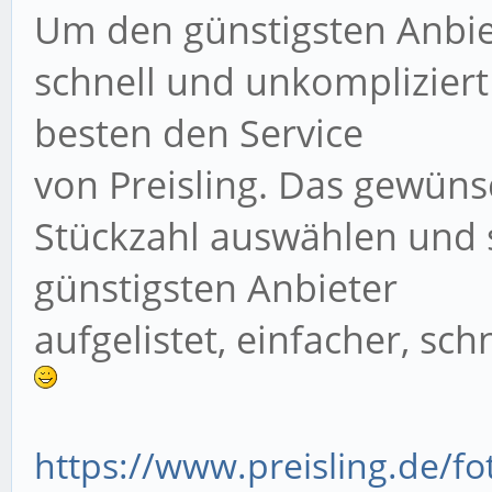
Um den günstigsten Anbie
schnell und unkompliziert
besten den Service
von Preisling. Das gewüns
Stückzahl auswählen und 
günstigsten Anbieter
aufgelistet, einfacher, sch
https://www.preisling.de/f