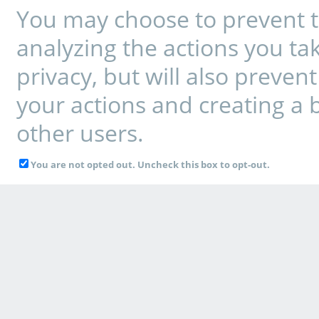
You may choose to prevent t
analyzing the actions you tak
privacy, but will also preve
your actions and creating a 
other users.
You are not opted out. Uncheck this box to opt-out.