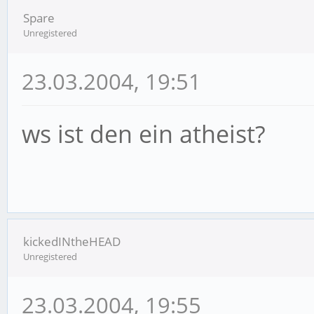
Spare
Unregistered
23.03.2004, 19:51
ws ist den ein atheist?
kickedINtheHEAD
Unregistered
23.03.2004, 19:55