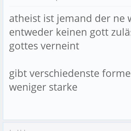
atheist ist jemand der ne
entweder keinen gott zuläs
gottes verneint
gibt verschiedenste forme
weniger starke