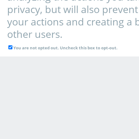
privacy, but will also preve
your actions and creating a 
other users.
You are not opted out. Uncheck this box to opt-out.