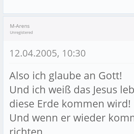
M-Arens
Unregistered
12.04.2005, 10:30
Also ich glaube an Gott!
Und ich weiß das Jesus le
diese Erde kommen wird!
Und wenn er wieder komm
richten.