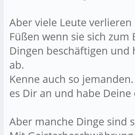
Aber viele Leute verliere
Füßen wenn sie sich zum B
Dingen beschäftigen und 
ab.
Kenne auch so jemanden. 
es Dir an und habe Deine
Aber manche Dinge sind s