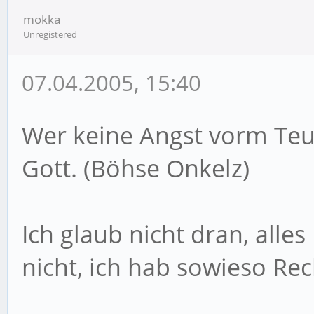
mokka
Unregistered
07.04.2005, 15:40
Wer keine Angst vorm Teu
Gott. (Böhse Onkelz)
Ich glaub nicht dran, alle
nicht, ich hab sowieso Rec