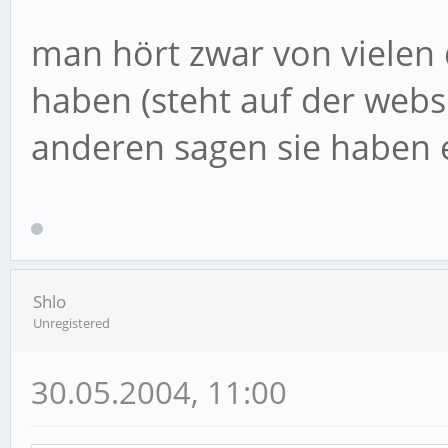
man hört zwar von vielen
haben (steht auf der web
anderen sagen sie haben es
Shlo
Unregistered
30.05.2004, 11:00