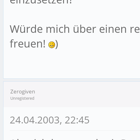
Würde mich über einen r
freuen!
)
Zerogiven
Unregistered
24.04.2003, 22:45