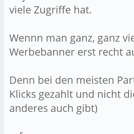
viele Zugriffe hat.
Wennn man ganz, ganz viel
Werbebanner erst recht a
Denn bei den meisten Pa
Klicks gezahlt und nicht d
anderes auch gibt)