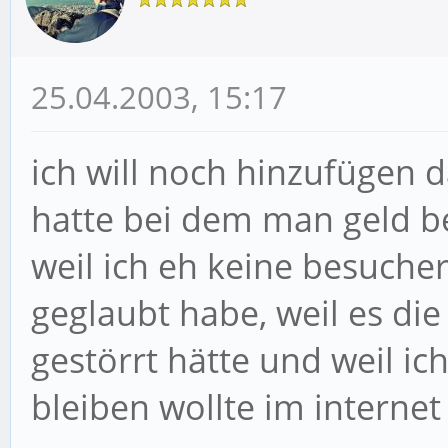
25.04.2003, 15:17
ich will noch hinzufügen 
hatte bei dem man geld b
weil ich eh keine besuche
geglaubt habe, weil es die
gestörrt hätte und weil ic
bleiben wollte im interne