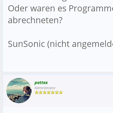
Oder waren es Programme,
abrechneten?
SunSonic (nicht angemeld
pattex
Administrator