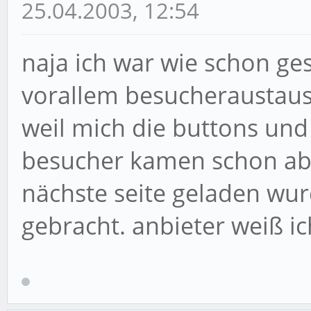
25.04.2003, 12:54
naja ich war wie schon ge
vorallem besucheraustaus
weil mich die buttons un
besucher kamen schon abe
nächste seite geladen wurd
gebracht. anbieter weiß ic