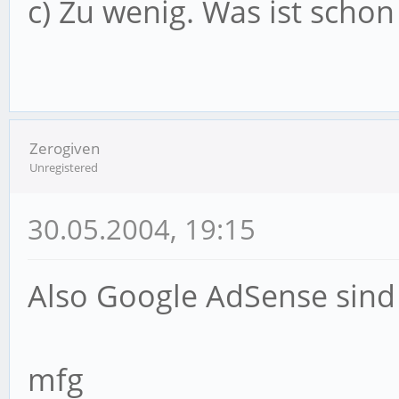
c) Zu wenig. Was ist schon 
Zerogiven
Unregistered
30.05.2004, 19:15
Also Google AdSense sind 
mfg