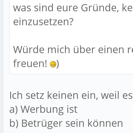
was sind eure Gründe, k
einzusetzen?
Würde mich über einen r
freuen!
)
Ich setz keinen ein, weil es
a) Werbung ist
b) Betrüger sein können