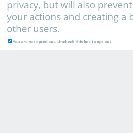
privacy, but will also preve
your actions and creating a 
other users.
You are not opted out. Uncheck this box to opt-out.