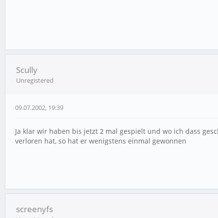
Scully
Unregistered
09.07.2002, 19:39
Ja klar wir haben bis jetzt 2 mal gespielt und wo ich dass ge
verloren hat, so hat er wenigstens einmal gewonnen
screenyfs