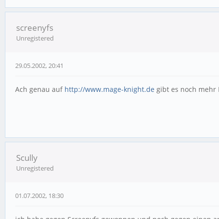
screenyfs
Unregistered
29.05.2002, 20:41
Ach genau auf
http://www.mage-knight.de
gibt es noch mehr 
Scully
Unregistered
01.07.2002, 18:30