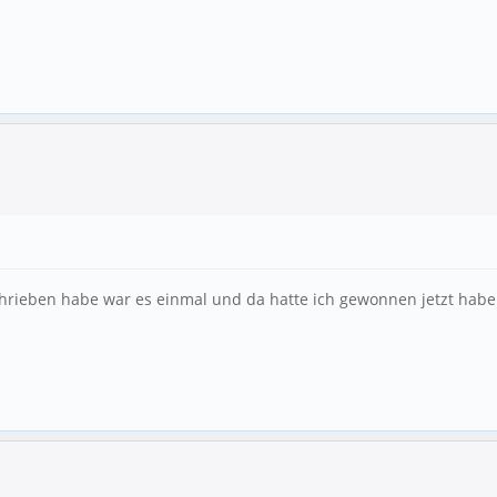
schrieben habe war es einmal und da hatte ich gewonnen jetzt habe