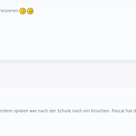
rressieren
erdem spielen wie nach der Schule noch ein bisschen. Pascal hat d