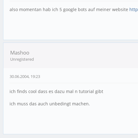
also momentan hab ich 5 google bots auf meiner website
htt
Mashoo
Unregistered
30.06.2004, 19:23
ich finds cool dass es dazu mal n tutorial gibt
ich muss das auch unbedingt machen.