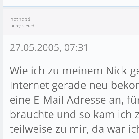
hothead
Unregistered
27.05.2005, 07:31
Wie ich zu meinem Nick g
Internet gerade neu beko
eine E-Mail Adresse an, f
brauchte und so kam ich z
teilweise zu mir, da war ic