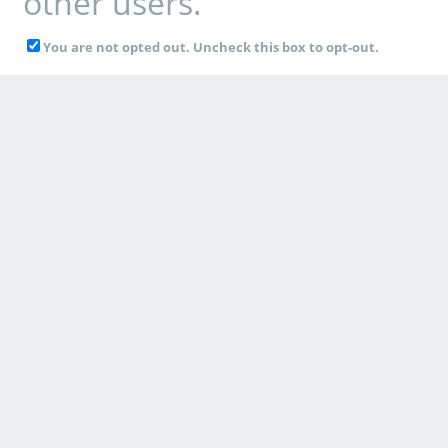
other users.
You are not opted out. Uncheck this box to opt-out.