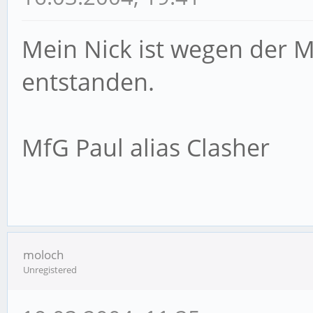
Mein Nick ist wegen der M
entstanden.
MfG Paul alias Clasher
moloch
Unregistered