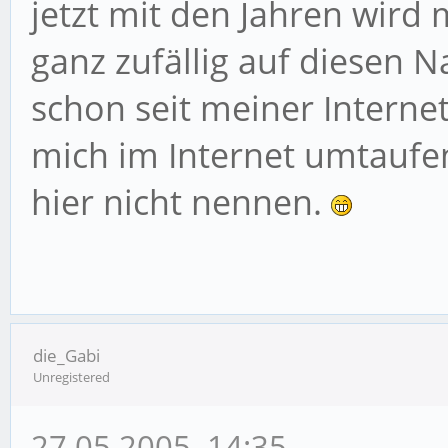
jetzt mit den Jahren wird
ganz zufällig auf diesen 
schon seit meiner Internet
mich im Internet umtaufen
hier nicht nennen.
die_Gabi
Unregistered
27.05.2005, 14:35