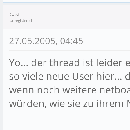
Gast
Unregistered
27.05.2005, 04:45
Yo... der thread ist leider
so viele neue User hier...
wenn noch weitere netboa
würden, wie sie zu ihrem