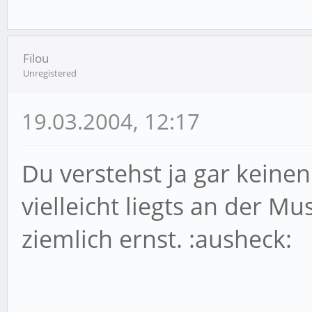
Filou
Unregistered
19.03.2004, 12:17
Du verstehst ja gar keinen 
vielleicht liegts an der Mus
ziemlich ernst. :ausheck: