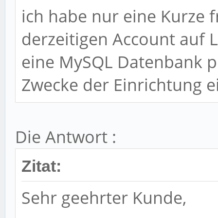
ich habe nur eine Kurze 
derzeitigen Account auf 
eine MySQL Datenbank pe
Zwecke der Einrichtung e
Die Antwort :
Zitat:
Sehr geehrter Kunde,