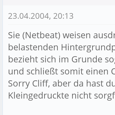
23.04.2004, 20:13
Sie (Netbeat) weisen ausdr
belastenden Hintergrundp
bezieht sich im Grunde sog
und schließt somit einen C
Sorry Cliff, aber da hast 
Kleingedruckte nicht sorgf