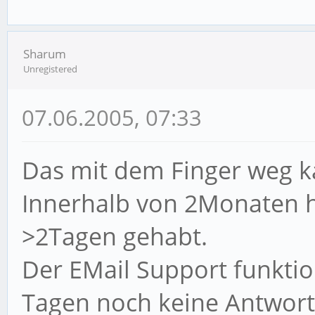
Sharum
Unregistered
07.06.2005, 07:33
Das mit dem Finger weg ka
Innerhalb von 2Monaten ha
>2Tagen gehabt.
Der EMail Support funktio
Tagen noch keine Antwor