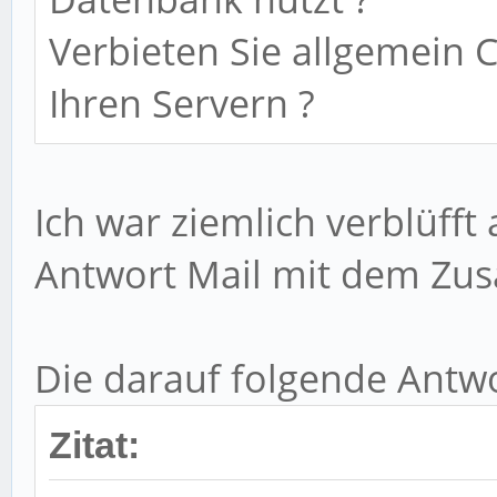
Verbieten Sie allgemein C
Ihren Servern ?
Ich war ziemlich verblüfft 
Antwort Mail mit dem Zusa
Die darauf folgende Antwo
Zitat: