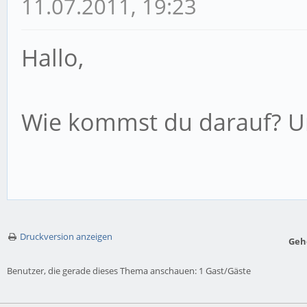
11.07.2011, 19:23
Hallo,
Wie kommst du darauf? U
Druckversion anzeigen
Geh
Benutzer, die gerade dieses Thema anschauen: 1 Gast/Gäste