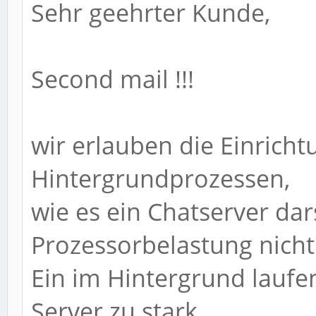
Sehr geehrter Kunde,
Second mail !!!
wir erlauben die Einrich
Hintergrundprozessen,
wie es ein Chatserver dar
Prozessorbelastung nicht
Ein im Hintergrund laufe
Server zu stark.