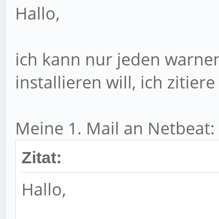
Hallo,
ich kann nur jeden warnen
installieren will, ich zitiere 
Meine 1. Mail an Netbeat:
Zitat:
Hallo,