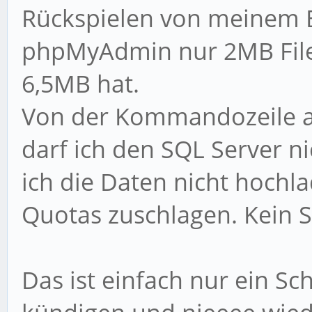
Rückspielen von meinem B
phpMyAdmin nur 2MB Files
6,5MB hat.
Von der Kommandozeile a
darf ich den SQL Server n
ich die Daten nicht hochla
Quotas zuschlagen. Kein S
Das ist einfach nur ein Sc