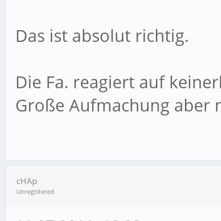
Das ist absolut richtig.
Die Fa. reagiert auf keiner
Große Aufmachung aber ni
cHAp
Unregistered