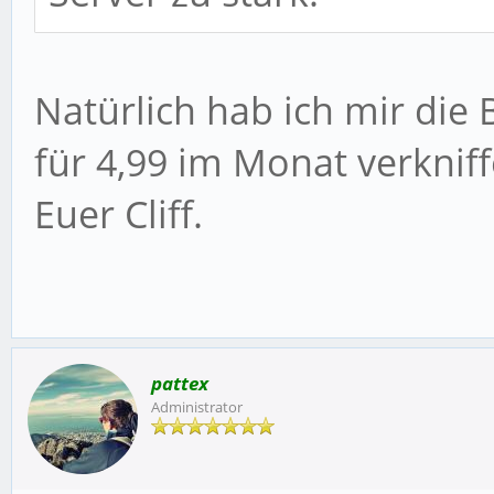
Natürlich hab ich mir die 
für 4,99 im Monat verkniff
Euer Cliff.
pattex
Administrator