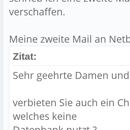
verschaffen.
Meine zweite Mail an Net
Zitat:
Sehr geehrte Damen und
verbieten Sie auch ein Ch
welches keine
Datenbank nutzt ?