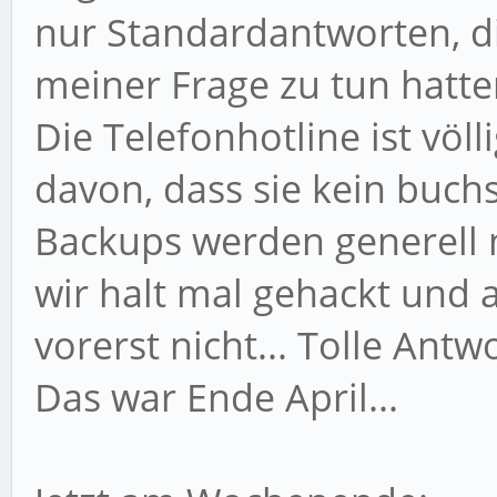
nur Standardantworten, di
meiner Frage zu tun hatte
Die Telefonhotline ist vö
davon, dass sie kein buchs
Backups werden generell 
wir halt mal gehackt und
vorerst nicht... Tolle Antwo
Das war Ende April...