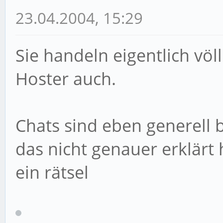
23.04.2004, 15:29
Sie handeln eigentlich völ
Hoster auch.
Chats sind eben generell 
das nicht genauer erklärt 
ein rätsel