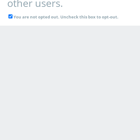
other users.
You are not opted out. Uncheck this box to opt-out.