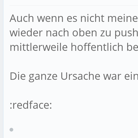
Auch wenn es nicht meine 
wieder nach oben zu push
mittlerweile hoffentlich 
Die ganze Ursache war ei
:redface: