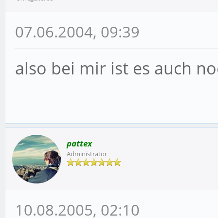
07.06.2004, 09:39
also bei mir ist es auch n
pattex
Administrator
10.08.2005, 02:10