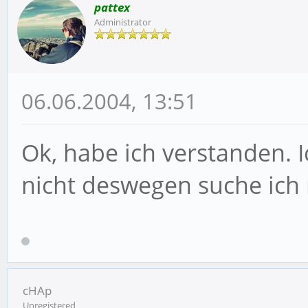
pattex
Administrator
06.06.2004, 13:51
Ok, habe ich verstanden. 
nicht deswegen suche ich
cHAp
Unregistered