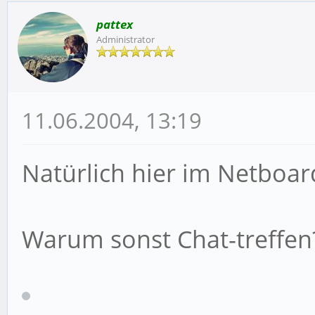
pattex
Administrator
11.06.2004, 13:19
Natürlich hier im Netboa
Warum sonst Chat-treffen