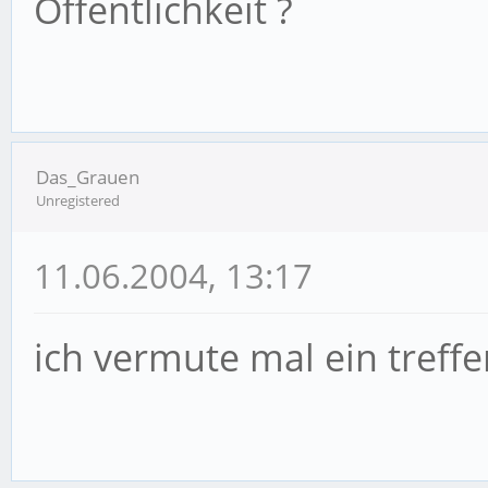
Öffentlichkeit ?
Das_Grauen
Unregistered
11.06.2004, 13:17
ich vermute mal ein treff