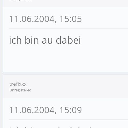
11.06.2004, 15:05
ich bin au dabei
trefixxx
Unregistered
11.06.2004, 15:09