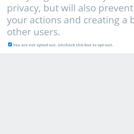
privacy, but will also preve
your actions and creating a 
other users.
You are not opted out. Uncheck this box to opt-out.