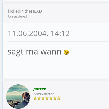
kickedINtheHEAD
Unregistered
11.06.2004, 14:12
sagt ma wann
pattex
Administrator