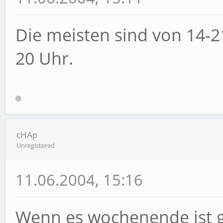
Die meisten sind von 14-2
20 Uhr.
cHAp
Unregistered
11.06.2004, 15:16
Wenn es wochenende ist ge