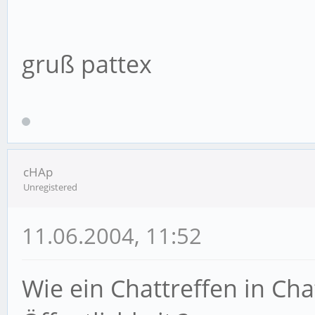
gruß pattex
cHAp
Unregistered
11.06.2004, 11:52
Wie ein Chattreffen in Cha