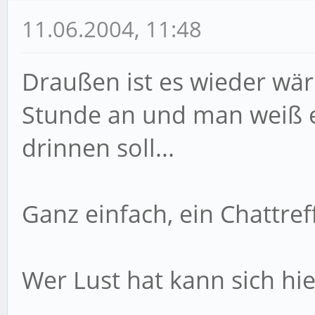
11.06.2004, 11:48
Draußen ist es wieder wär
Stunde an und man weiß e
drinnen soll...
Ganz einfach, ein Chattref
Wer Lust hat kann sich hi