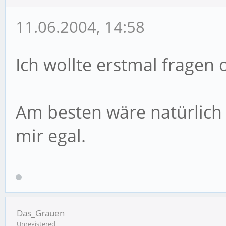
11.06.2004, 14:58
Ich wollte erstmal fragen
Am besten wäre natürlich 
mir egal.
Das_Grauen
Unregistered