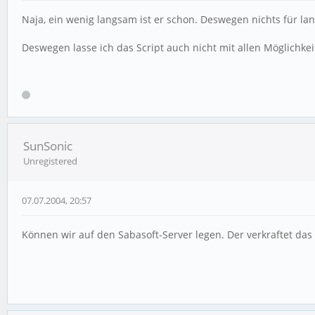
Naja, ein wenig langsam ist er schon. Deswegen nichts für l
Deswegen lasse ich das Script auch nicht mit allen Möglichke
SunSonic
Unregistered
07.07.2004, 20:57
Können wir auf den Sabasoft-Server legen. Der verkraftet das 