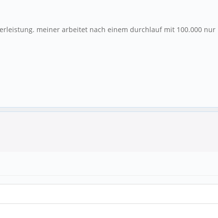
hnerleistung. meiner arbeitet nach einem durchlauf mit 100.000 nu