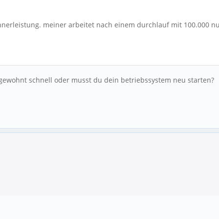
echnerleistung. meiner arbeitet nach einem durchlauf mit 100.000 
gewohnt schnell oder musst du dein betriebssystem neu starten?