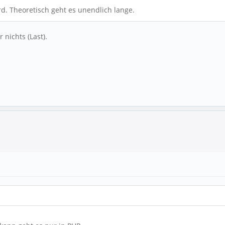
ird. Theoretisch geht es unendlich lange.
nichts (Last).