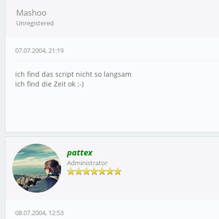
Mashoo
Unregistered
07.07.2004, 21:19
ich find das script nicht so langsam
ich find die Zeit ok :-)
pattex
Administrator
08.07.2004, 12:53