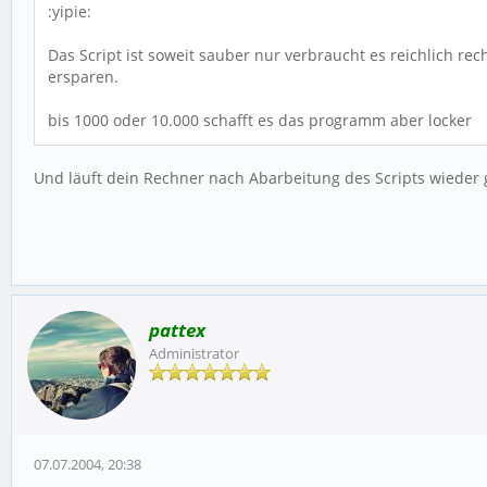
:yipie:
Das Script ist soweit sauber nur verbraucht es reichlich r
ersparen.
bis 1000 oder 10.000 schafft es das programm aber locker
Und läuft dein Rechner nach Abarbeitung des Scripts wieder 
pattex
Administrator
07.07.2004, 20:38