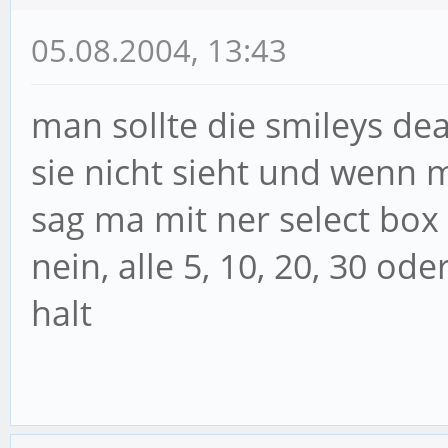
05.08.2004, 13:43
man sollte die smileys d
sie nicht sieht und wenn 
sag ma mit ner select box
nein, alle 5, 10, 20, 30 o
halt