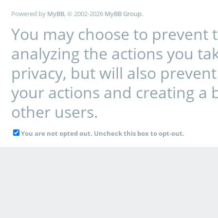
Powered by
MyBB
, © 2002-2026
MyBB Group
.
You may choose to prevent t
analyzing the actions you tak
privacy, but will also preve
your actions and creating a 
other users.
You are not opted out. Uncheck this box to opt-out.