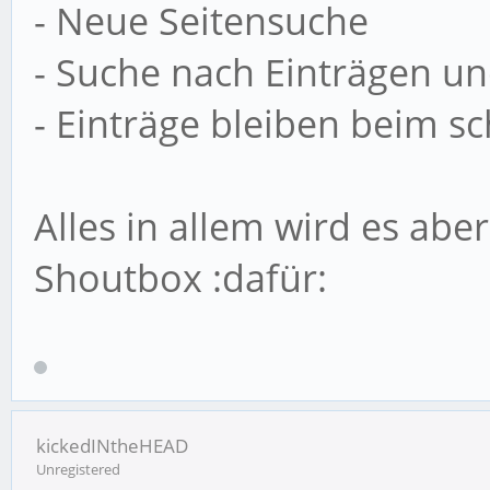
- Neue Seitensuche
- Suche nach Einträgen 
- Einträge bleiben beim s
Alles in allem wird es abe
Shoutbox :dafür:
kickedINtheHEAD
Unregistered