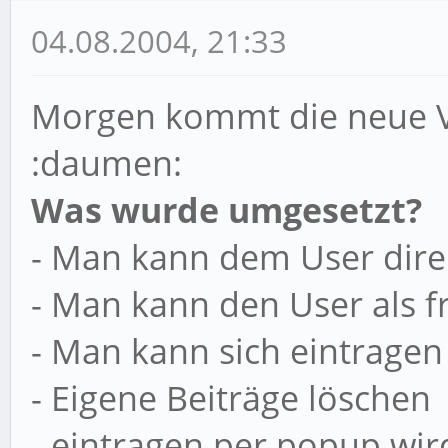
04.08.2004, 21:33
Morgen kommt die neue V
:daumen:
Was wurde umgesetzt?
- Man kann dem User dire
- Man kann den User als
- Man kann sich eintragen
- Eigene Beiträge löschen
- eintragen per popup wir