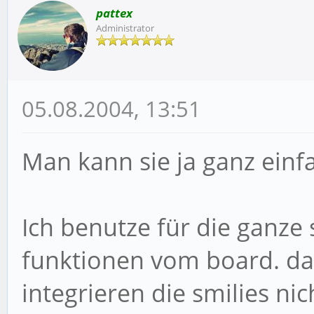
pattex
Administrator
05.08.2004, 13:51
Man kann sie ja ganz einfa
Ich benutze für die ganze 
funktionen vom board. da
integrieren die smilies ni