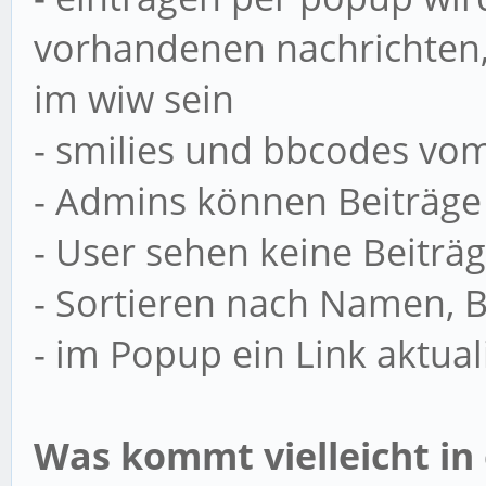
vorhandenen nachrichten
im wiw sein
- smilies und bbcodes vo
- Admins können Beiträge
- User sehen keine Beiträ
- Sortieren nach Namen, 
- im Popup ein Link aktual
Was kommt vielleicht in 