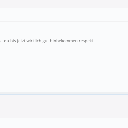
st du bis jetzt wirklich gut hinbekommen respekt.