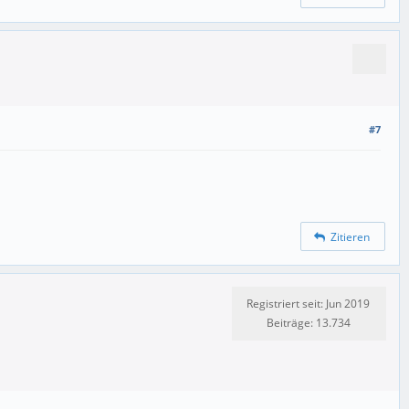
#7
Zitieren
Registriert seit: Jun 2019
Beiträge: 13.734