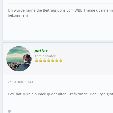
Ich würde gerne die Beitragsicons vom WBB Theme übernehmen,
bekommen?
pattex
Administrator
25.10.2004, 10:43
Evtl. hat Mike ein Backup der alten Grafikrunde. Den Style gi