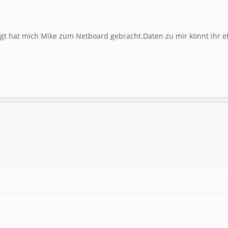
t hat mich Mike zum Netboard gebracht.Daten zu mir könnt ihr eh 