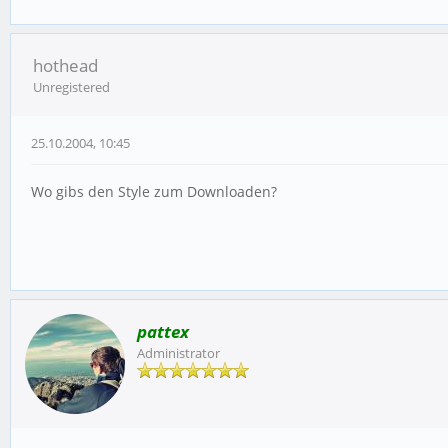
hothead
Unregistered
25.10.2004, 10:45
Wo gibs den Style zum Downloaden?
pattex
Administrator