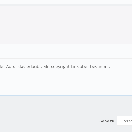
der Autor das erlaubt. Mit copyright Link aber bestimmt.
Gehe zu: