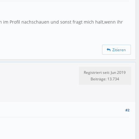
im Profil nachschauen und sonst fragt mich halt,wenn ihr
Zitieren
Registriert seit: Jun 2019
Beiträge: 13.734
#2