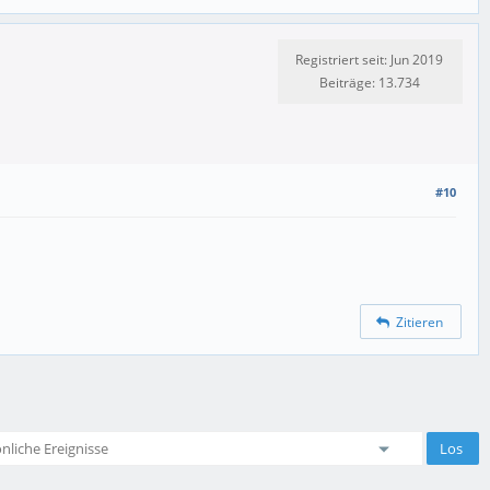
Registriert seit: Jun 2019
Beiträge: 13.734
#10
Zitieren