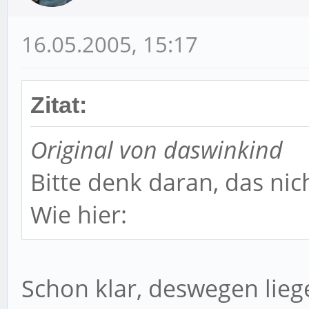
16.05.2005, 15:17
Zitat:
Original von daswinkind
Bitte denk daran, das nic
Wie hier:
Schon klar, deswegen liege