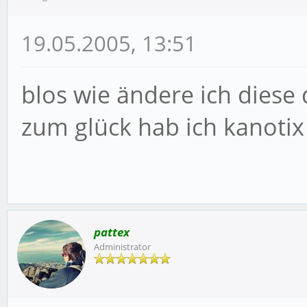
19.05.2005, 13:51
blos wie ändere ich diese 
zum glück hab ich kanotix 
pattex
Administrator