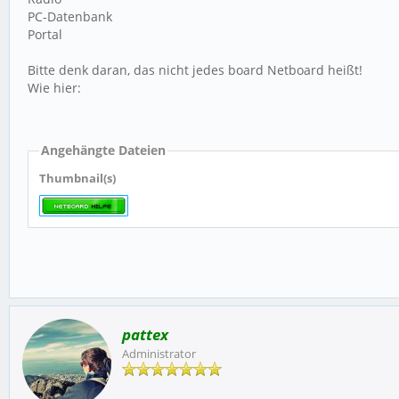
PC-Datenbank
Portal
Bitte denk daran, das nicht jedes board Netboard heißt!
Wie hier:
Angehängte Dateien
Thumbnail(s)
pattex
Administrator