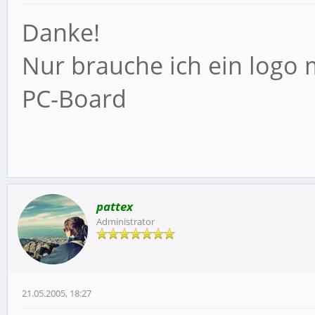
Danke!
Nur brauche ich ein logo m
PC-Board
pattex
Administrator
21.05.2005, 18:27