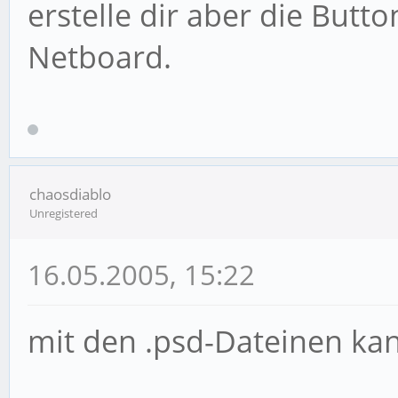
erstelle dir aber die Butt
Netboard.
chaosdiablo
Unregistered
16.05.2005, 15:22
mit den .psd-Dateinen kan