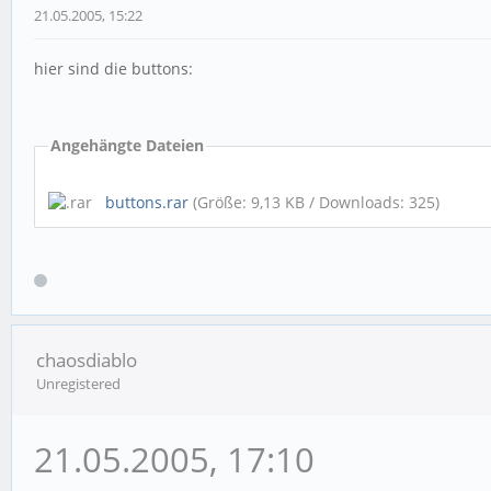
21.05.2005, 15:22
hier sind die buttons:
Angehängte Dateien
buttons.rar
(Größe: 9,13 KB / Downloads: 325)
chaosdiablo
Unregistered
21.05.2005, 17:10