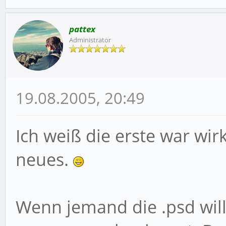
pattex
Administrator
19.08.2005, 20:49
Ich weiß die erste war wir
neues.
Wenn jemand die .psd will 