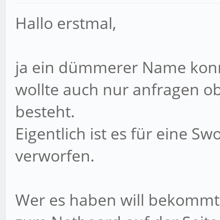
Hallo erstmal,
ja ein dümmerer Name konnt
wollte auch nur anfragen o
besteht.
Eigentlich ist es für eine S
verworfen.
Wer es haben will bekommt k