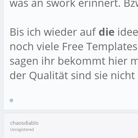
was an swork erinnert. Bz
Bis ich wieder auf
die
idee
noch viele Free Templates
sagen ihr bekommt hier m
der Qualität sind sie nicht
chaosdiablo
Unregistered