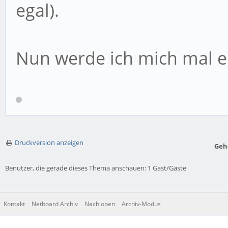
egal).
Nun werde ich mich mal e
Druckversion anzeigen
Geh
Benutzer, die gerade dieses Thema anschauen: 1 Gast/Gäste
Kontakt
Netboard Archiv
Nach oben
Archiv-Modus