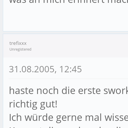
trefixxx
Unregistered
31.08.2005, 12:45
haste noch die erste swork
richtig gut!
Ich würde gerne mal wisse