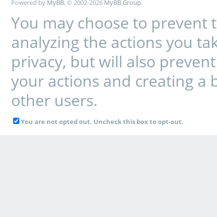
Powered by
MyBB
, © 2002-2026
MyBB Group
.
You may choose to prevent t
analyzing the actions you tak
privacy, but will also preve
your actions and creating a 
other users.
You are not opted out. Uncheck this box to opt-out.