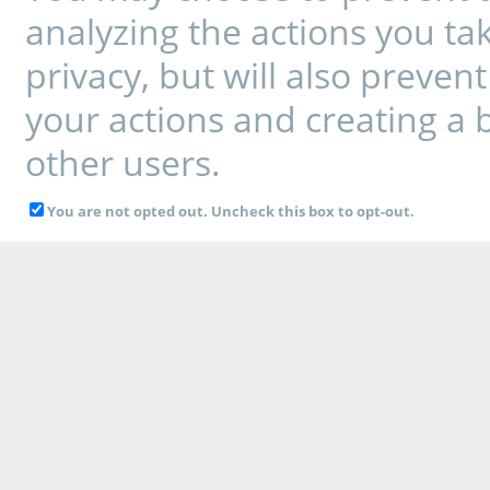
analyzing the actions you tak
privacy, but will also preve
your actions and creating a 
other users.
You are not opted out. Uncheck this box to opt-out.