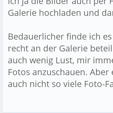
ich ja die Bilder auch pe
Galerie hochladen und dan
Bedauerlicher finde ich e
recht an der Galerie betei
auch wenig Lust, mir imm
Fotos anzuschauen. Aber 
auch nicht so viele Foto-F