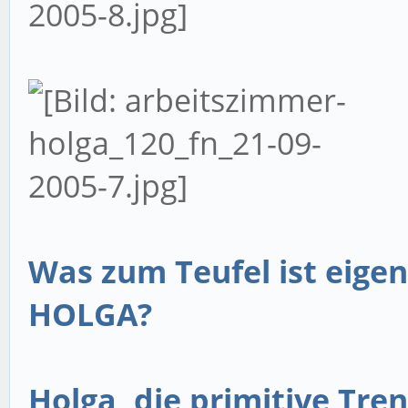
Was zum Teufel ist eigen
HOLGA?
Holga, die primitive Tre