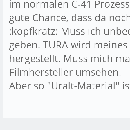
im normalen C-41 Prozess 
gute Chance, dass da noch
:kopfkratz: Muss ich unbe
geben. TURA wird meines 
hergestellt. Muss mich ma
Filmhersteller umsehen.
Aber so "Uralt-Material" 