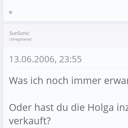
SunSonic
Unregistered
13.06.2006, 23:55
Was ich noch immer erwar
Oder hast du die Holga i
verkauft?