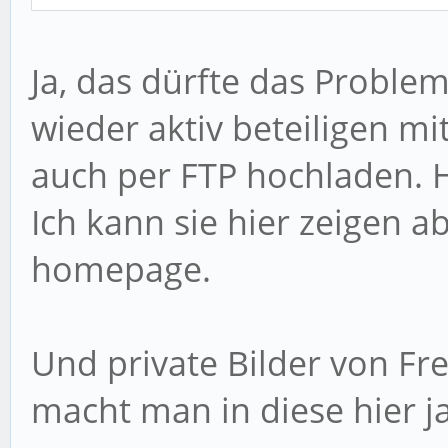
Ja, das dürfte das Problem 
wieder aktiv beteiligen mi
auch per FTP hochladen. Ha
Ich kann sie hier zeigen a
homepage.
Und private Bilder von Fr
macht man in diese hier ja