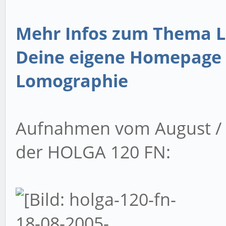
Mehr Infos zum Thema L
Deine eigene Homepage 
Lomographie
Aufnahmen vom August / S
der HOLGA 120 FN: