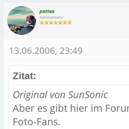
pattex
Administrator
13.06.2006, 23:49
Zitat:
Original von SunSonic
Aber es gibt hier im Foru
Foto-Fans.