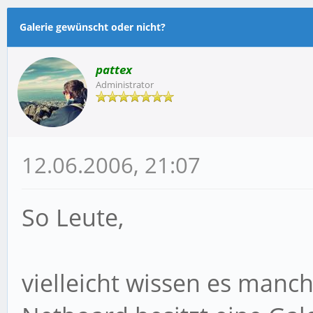
Galerie gewünscht oder nicht?
pattex
Administrator
12.06.2006, 21:07
So Leute,
vielleicht wissen es manc