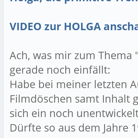
VIDEO zur HOLGA anscha
Ach, was mir zum Thema "
gerade noch einfällt:
Habe bei meiner letzten 
Filmdöschen samt Inhalt 
sich ein noch unentwickel
Dürfte so aus dem Jahre 1