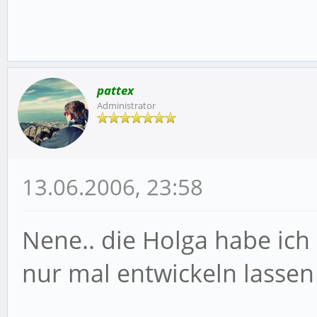
pattex
Administrator
13.06.2006, 23:58
Nene.. die Holga habe ich 
nur mal entwickeln lassen