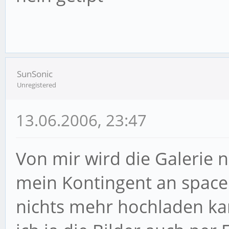
SunSonic
Unregistered
13.06.2006, 23:47
Von mir wird die Galerie n
mein Kontingent an space
nichts mehr hochladen kann