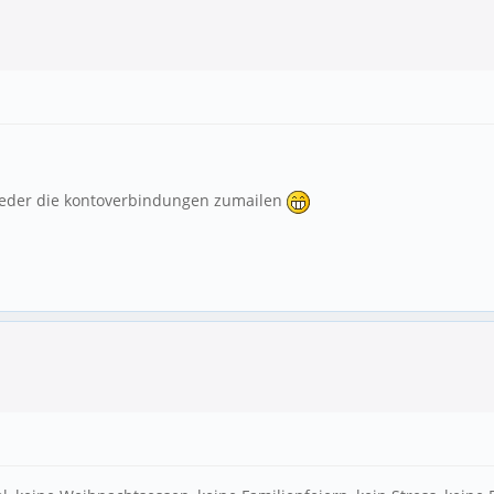
ieder die kontoverbindungen zumailen