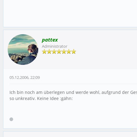
pattex
Administrator
05.12.2006, 22:09
Ich bin noch am überlegen und werde wohl, aufgrund der Gesch
so unkreativ. Keine Idee :gähn: