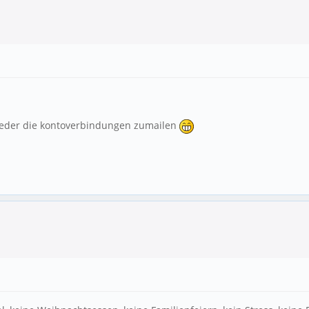
ieder die kontoverbindungen zumailen