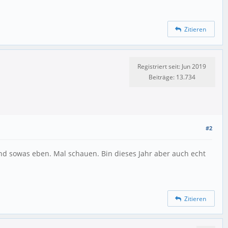
Zitieren
Registriert seit: Jun 2019
Beiträge: 13.734
#2
 nd sowas eben. Mal schauen. Bin dieses Jahr aber auch echt
Zitieren