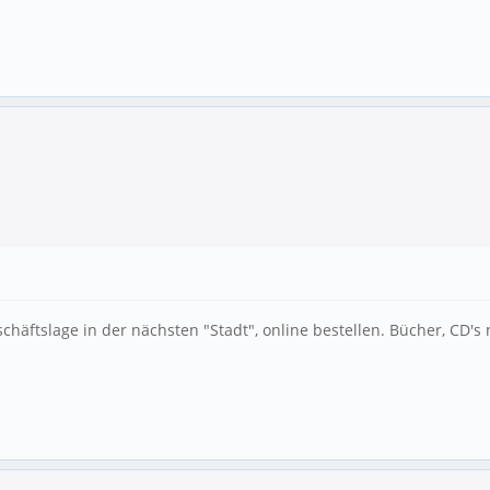
äftslage in der nächsten "Stadt", online bestellen. Bücher, CD's