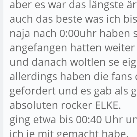
aber es war das längste är
auch das beste was ich bi
naja nach 0:00uhr haben s
angefangen hatten weiter 
und danach woltlen se ei
allerdings haben die fans
gefordert und es gab als 
absoluten rocker ELKE.
ging etwa bis 00:40 Uhr un
ich je mit gemacht habe.