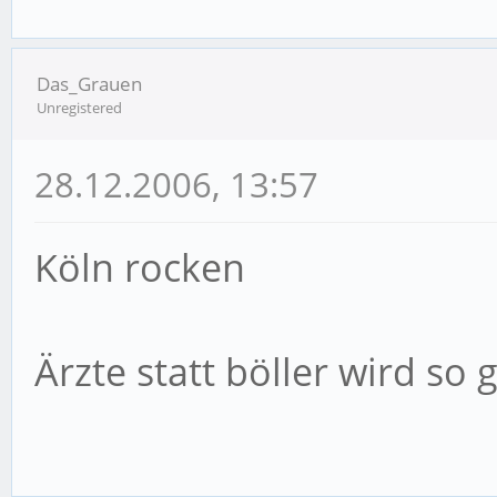
Das_Grauen
Unregistered
28.12.2006, 13:57
Köln rocken
Ärzte statt böller wird so 