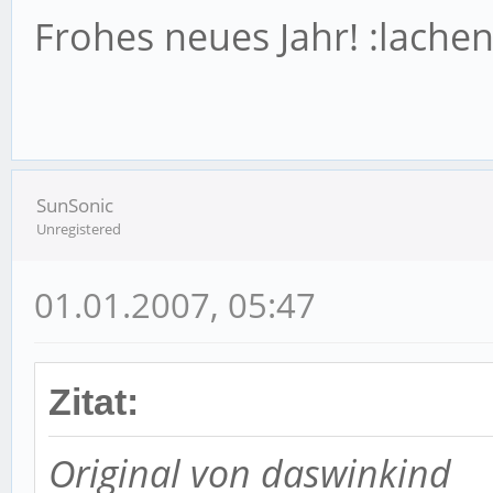
Frohes neues Jahr! :lachen
SunSonic
Unregistered
01.01.2007, 05:47
Zitat:
Original von daswinkind