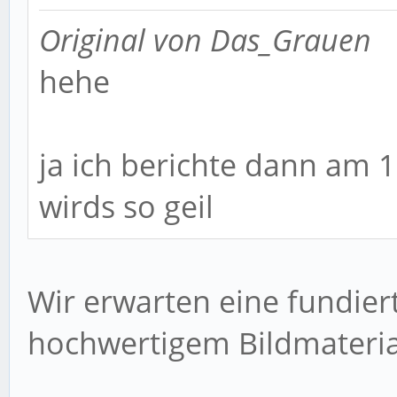
Original von Das_Grauen
hehe
ja ich berichte dann am 
wirds so geil
Wir erwarten eine fundie
hochwertigem Bildmateria