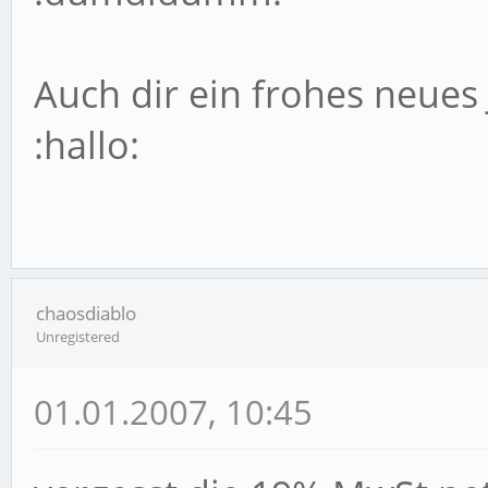
Auch dir ein frohes neues 
:hallo:
chaosdiablo
Unregistered
01.01.2007, 10:45