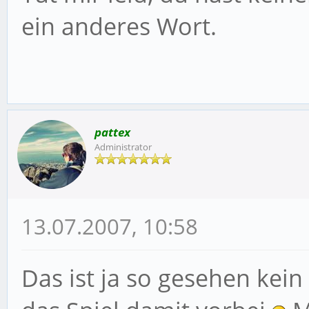
ein anderes Wort.
pattex
Administrator
13.07.2007, 10:58
Das ist ja so gesehen kein