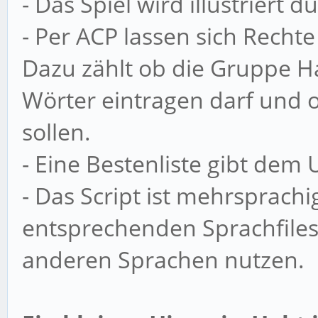
- Das Spiel wird illustriert
- Per ACP lassen sich Rechte
Dazu zählt ob die Gruppe H
Wörter eintragen darf und o
sollen.
- Eine Bestenliste gibt dem
- Das Script ist mehrsprachi
entsprechenden Sprachfiles
anderen Sprachen nutzen.