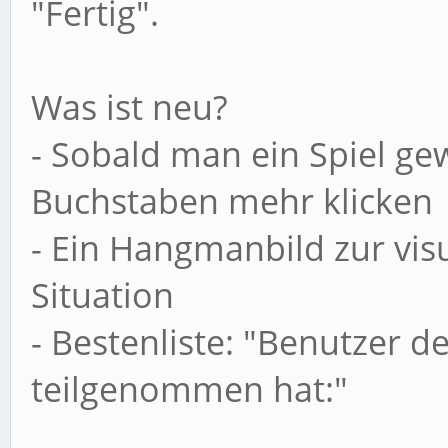
"Fertig".
Was ist neu?
- Sobald man ein Spiel g
Buchstaben mehr klicken
- Ein Hangmanbild zur vis
Situation
- Bestenliste: "Benutzer d
teilgenommen hat:"