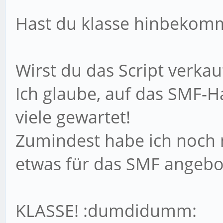
Hast du klasse hinbekomme
Wirst du das Script verka
Ich glaube, auf das SMF
viele gewartet!
Zumindest habe ich noch 
etwas für das SMF angebo
KLASSE! :dumdidumm: