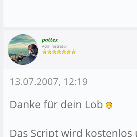
pattex
Administrator
13.07.2007, 12:19
Danke für dein Lob
Das Script wird kostenlos