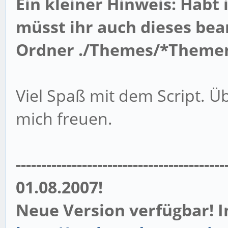
Ein kleiner Hinweis: Habt
müsst ihr auch dieses bear
Ordner ./Themes/*Theme
Viel Spaß mit dem Script. 
mich freuen.
-----------------------------------------
01.08.2007!
Neue Version verfügbar! I