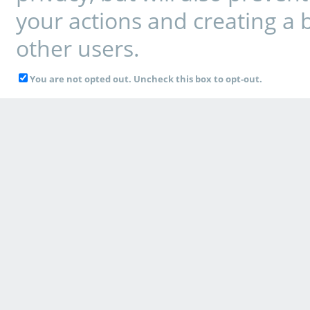
your actions and creating a 
other users.
You are not opted out. Uncheck this box to opt-out.