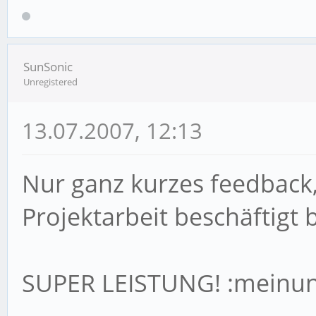
SunSonic
Unregistered
13.07.2007, 12:13
Nur ganz kurzes feedback,
Projektarbeit beschäftigt b
SUPER LEISTUNG! :meinun