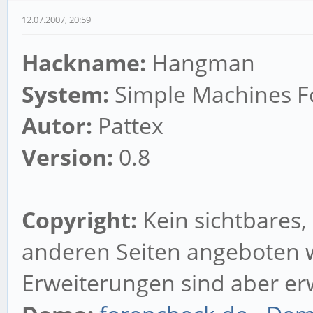
12.07.2007, 20:59
Hackname:
Hangman
System:
Simple Machines Fo
Autor:
Pattex
Version:
0.8
Copyright:
Kein sichtbares,
anderen Seiten angeboten 
Erweiterungen sind aber er