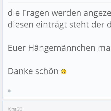
die Fragen werden angeze
diesen einträgt steht der 
Euer Hängemännchen mac
Danke schön
KingGO