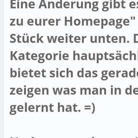
Eine Änderung gibt e
zu eurer Homepage
"
Stück weiter unten. 
Kategorie hauptsäch
bietet sich das gera
zeigen was man in d
gelernt hat. =)