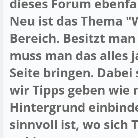
dieses Forum ebenfal
Neu ist das Thema "
Bereich. Besitzt man
muss man das alles j
Seite bringen. Dabei 
wir Tipps geben wie
Hintergrund einbind
sinnvoll ist, wo sich