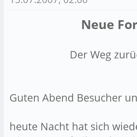
Neue For
Der Weg zurüc
Guten Abend Besucher und
heute Nacht hat sich wied