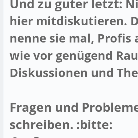
Und zu guter letzt:
Ni
hier mitdiskutieren. D
nenne sie mal, Profis
wie vor genügend Ra
Diskussionen und Th
Fragen und Probleme
schreiben. :bitte: