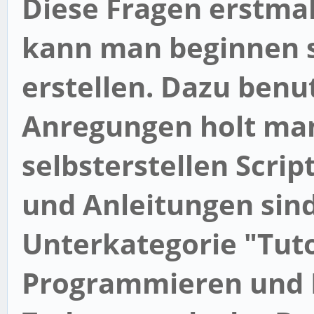
Diese Fragen erstmal
kann man beginnen 
erstellen. Dazu ben
Anregungen holt man
selbsterstellen Scrip
und Anleitungen sind
Unterkategorie "
Tuto
Programmieren und