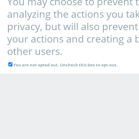
You may choose to prevent t
analyzing the actions you tak
privacy, but will also preve
your actions and creating a 
other users.
You are not opted out. Uncheck this box to opt-out.