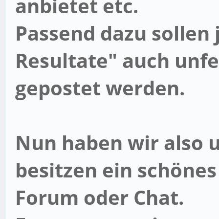
anbietet etc.
Passend dazu sollen 
Resultate
" auch unf
gepostet werden.
Nun haben wir also u
besitzen ein schönes
Forum oder Chat.