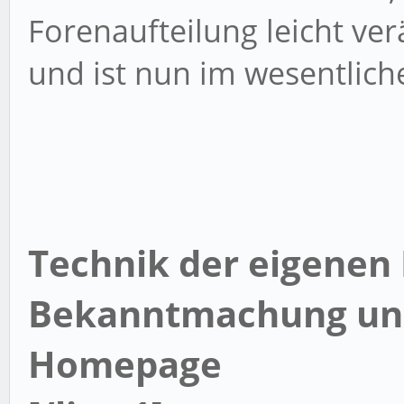
Forenaufteilung leicht ver
und ist nun im wesentliche
Technik der eigene
Bekanntmachung und
Homepage