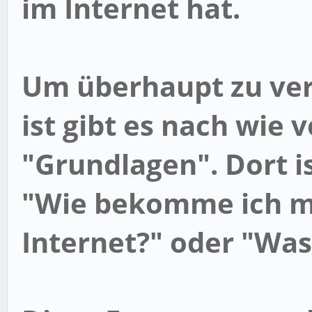
im Internet hat.
Um überhaupt zu ver
ist gibt es nach wie 
"
Grundlagen
". Dort 
"Wie bekomme ich m
Internet?" oder "Was