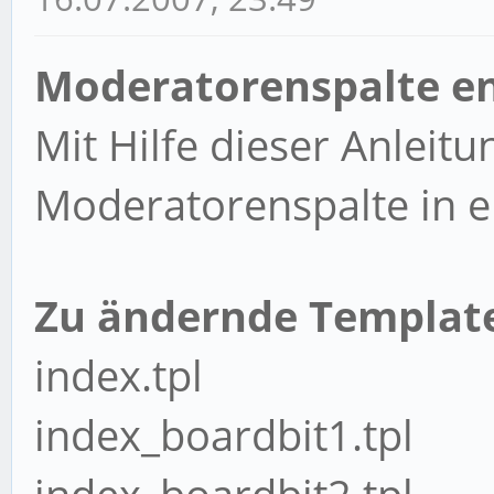
Moderatorenspalte e
Mit Hilfe dieser Anleitu
Moderatorenspalte in e
Zu ändernde Template
index.tpl
index_boardbit1.tpl