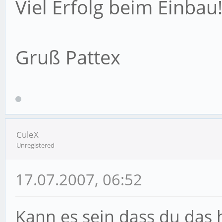
Viel Erfolg beim Einbau
Gruß Pattex
CuleX
Unregistered
17.07.2007, 06:52
Kann es sein dass du das 