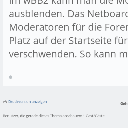
Im wBB2 kann man die Mo
ausblenden. Das Netboard 
Moderatoren für die Foren
Platz auf der Startseite fü
verschwenden. So kann ma
Druckversion anzeigen
Geh
Benutzer, die gerade dieses Thema anschauen: 1 Gast/Gäste