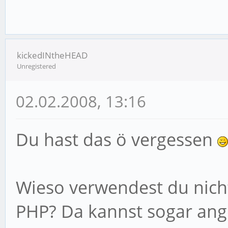
kickedINtheHEAD
Unregistered
02.02.2008, 13:16
Du hast das ö vergessen
Wieso verwendest du nicht
PHP? Da kannst sogar ang