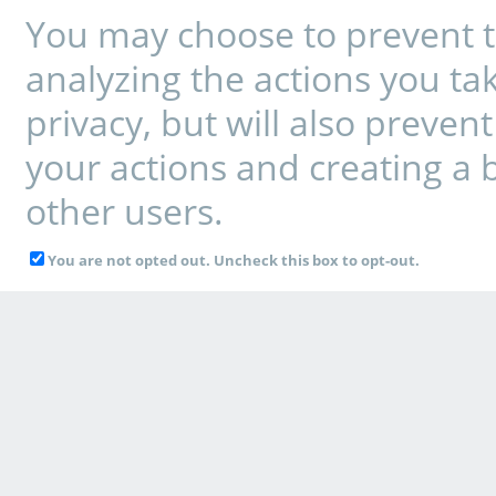
You may choose to prevent t
analyzing the actions you tak
privacy, but will also preve
your actions and creating a 
other users.
You are not opted out. Uncheck this box to opt-out.