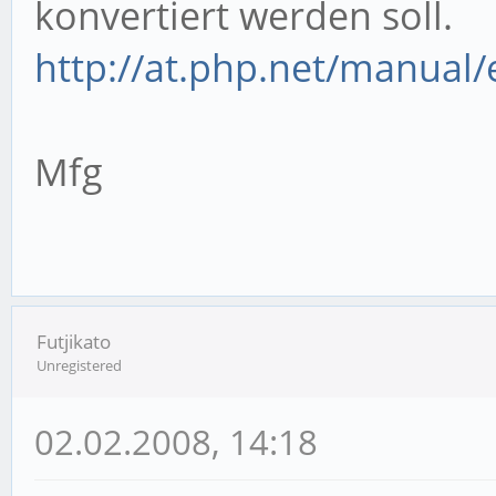
konvertiert werden soll.
http://at.php.net/manual/
Mfg
Futjikato
Unregistered
02.02.2008, 14:18