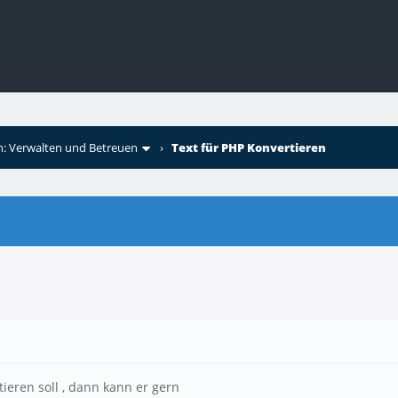
: Verwalten und Betreuen
›
Text für PHP Konvertieren
ieren soll , dann kann er gern