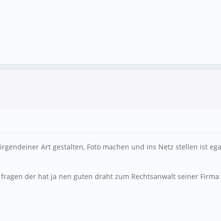
gendeiner Art gestalten, Foto machen und ins Netz stellen ist eg
p fragen der hat ja nen guten draht zum Rechtsanwalt seiner Firma