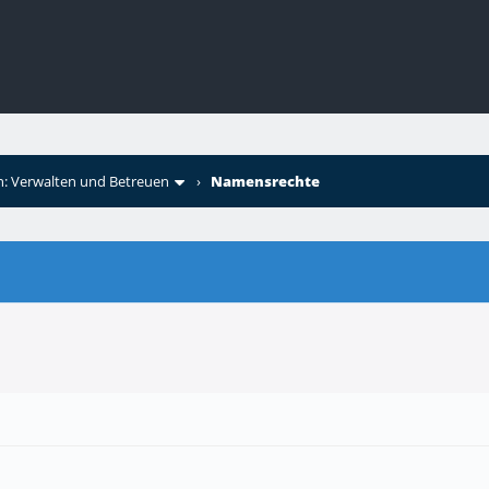
: Verwalten und Betreuen
›
Namensrechte