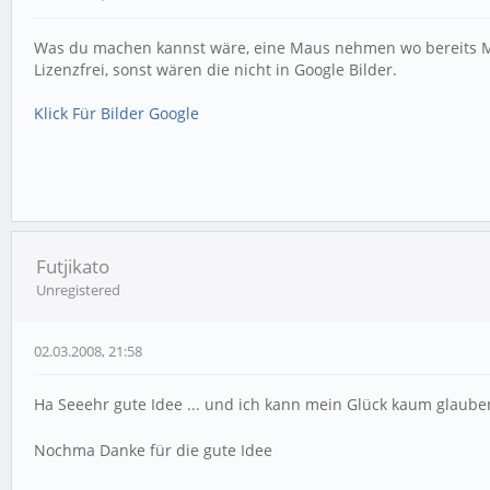
Was du machen kannst wäre, eine Maus nehmen wo bereits Micr
Lizenzfrei, sonst wären die nicht in Google Bilder.
Klick Für Bilder Google
Futjikato
Unregistered
02.03.2008, 21:58
Ha Seeehr gute Idee ... und ich kann mein Glück kaum glaube
Nochma Danke für die gute Idee