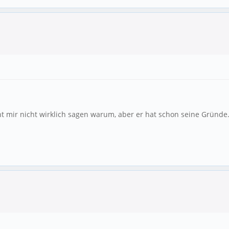
onnt mir nicht wirklich sagen warum, aber er hat schon seine Gründ