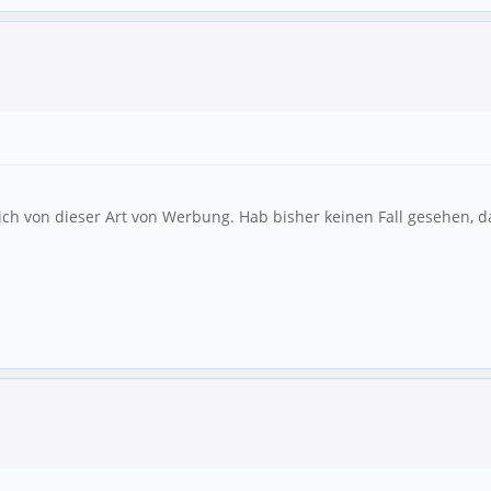
ich von dieser Art von Werbung. Hab bisher keinen Fall gesehen, da