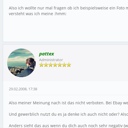
Also ich wollte nur mal fragen ob ich beispielsweise ein Foto 
versteht was ich meine :hmm:
pattex
Administrator
29.02.2008, 17:38
Also meiner Meinung nach ist das nicht verboten. Bei Ebay we
Und gewerblich nutzt du es ja denke ich auch nicht oder? Al
Anders sieht das aus wenn du dich auch noch sehr negativ (