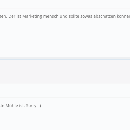
en. Der ist Marketing mensch und sollte sowas abschätzen könne
e Mühle ist. Sorry :-(