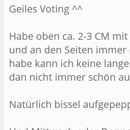
Geiles Voting ^^
Habe oben ca. 2-3 CM mit
und an den Seiten immer di
habe kann ich keine lang
dan nicht immer schön au
Natürlich bissel aufgepepp