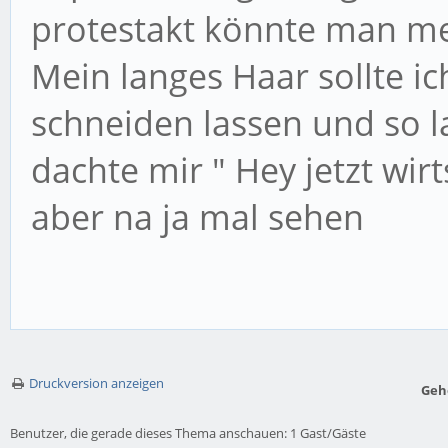
protestakt könnte man m
Mein langes Haar sollte i
schneiden lassen und so l
dachte mir " Hey jetzt wir
aber na ja mal sehen
Druckversion anzeigen
Geh
Benutzer, die gerade dieses Thema anschauen: 1 Gast/Gäste