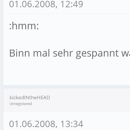
01.06.2008, 12:49
:hmm:
Binn mal sehr gespannt w
kickedINtheHEAD
Unregistered
01.06.2008, 13:34