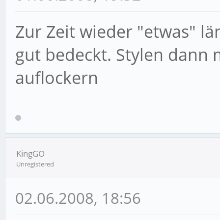
Zur Zeit wieder "etwas" l
gut bedeckt. Stylen dann 
auflockern
KingGO
Unregistered
02.06.2008, 18:56