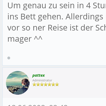
Um genau zu sein in 4 S
ins Bett gehen. Allerdings
vor so ner Reise ist der S
mager ^^
pattex
Administrator