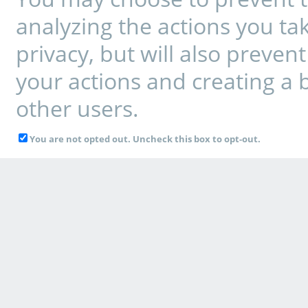
analyzing the actions you tak
privacy, but will also preve
your actions and creating a 
other users.
You are not opted out. Uncheck this box to opt-out.