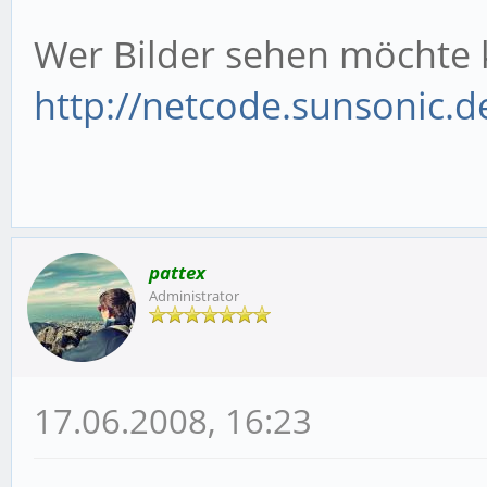
Wer Bilder sehen möchte k
http://netcode.sunsonic.d
pattex
Administrator
17.06.2008, 16:23