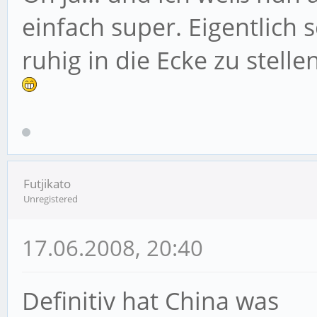
einfach super. Eigentlich
ruhig in die Ecke zu stelle
Futjikato
Unregistered
17.06.2008, 20:40
Definitiv hat China was