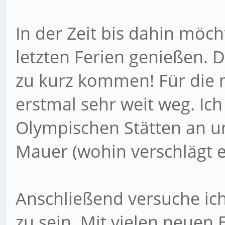
In der Zeit bis dahin möch
letzten Ferien genießen. 
zu kurz kommen! Für die 
erstmal sehr weit weg. Ich
Olympischen Stätten an u
Mauer (wohin verschlägt e
Anschließend versuche ich
zu sein. Mit vielen neue