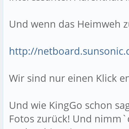
Und wenn das Heimweh zu 
http://netboard.sunsonic
Wir sind nur einen Klick 
Und wie KingGo schon sa
Fotos zurück! Und nimm`