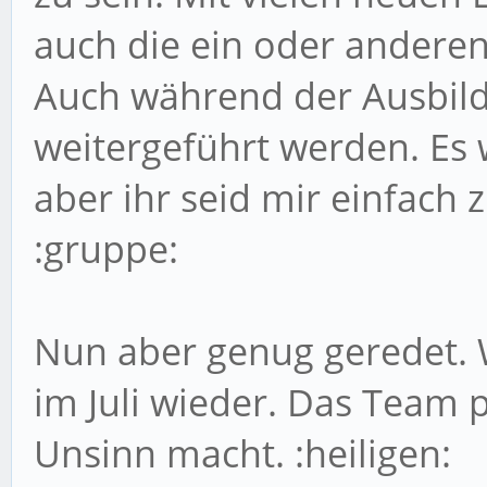
auch die ein oder andere
Auch während der Ausbild
weitergeführt werden. Es w
aber ihr seid mir einfach
:gruppe:
Nun aber genug geredet. 
im Juli wieder. Das Team p
Unsinn macht. :heiligen: