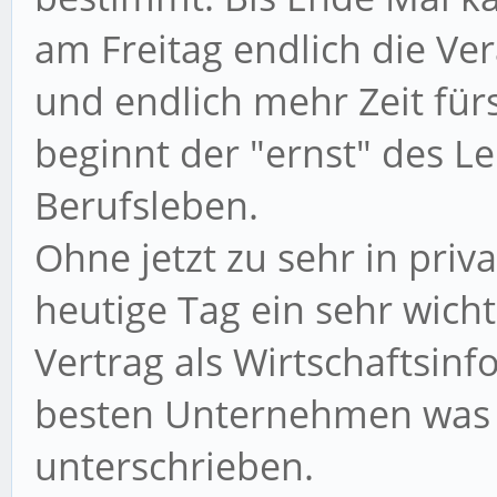
am Freitag endlich die Ve
und endlich mehr Zeit fürs
beginnt der "ernst" des Le
Berufsleben.
Ohne jetzt zu sehr in priva
heutige Tag ein sehr wicht
Vertrag als Wirtschaftsin
besten Unternehmen was i
unterschrieben.