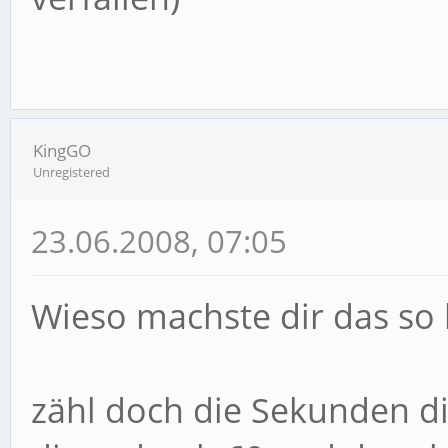
KingGO
Unregistered
23.06.2008, 07:05
Wieso machste dir das so 
zähl doch die Sekunden die