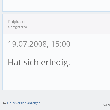
Futjikato
Unregistered
19.07.2008, 15:00
Hat sich erledigt
Druckversion anzeigen
Geh