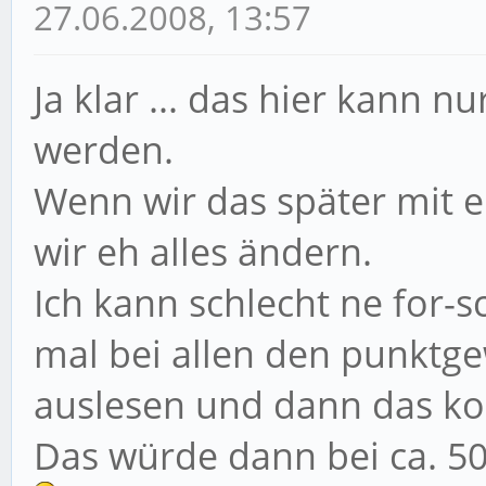
27.06.2008, 13:57
Ja klar ... das hier kann 
werden.
Wenn wir das später mit
wir eh alles ändern.
Ich kann schlecht ne for-
mal bei allen den punktgewi
auslesen und dann das kon
Das würde dann bei ca. 5