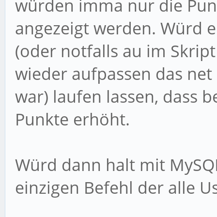
würden imma nur die Punk
angezeigt werden. Würd eh
(oder notfalls au im Skri
wieder aufpassen das net
war) laufen lassen, dass b
Punkte erhöht.
Würd dann halt mit MySQ
einzigen Befehl der alle Us