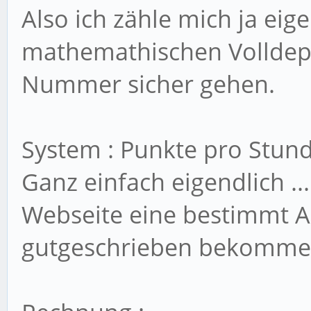
Also ich zähle mich ja eig
mathemathischen Volldepp
Nummer sicher gehen.
System : Punkte pro Stun
Ganz einfach eigendlich ..
Webseite eine bestimmt A
gutgeschrieben bekomme