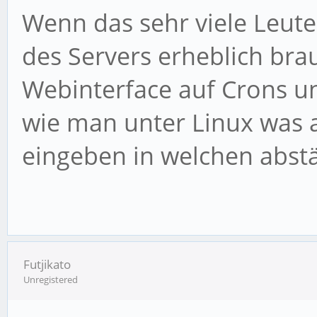
Wenn das sehr viele Leute
des Servers erheblich brau
Webinterface auf Crons u
wie man unter Linux was 
eingeben in welchen abstä
Futjikato
Unregistered