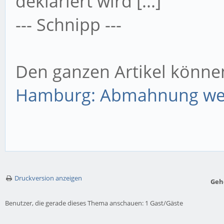
deklariert wird [...]
--- Schnipp ---
Den ganzen Artikel können
Hamburg: Abmahnung we
Druckversion anzeigen
Geh
Benutzer, die gerade dieses Thema anschauen: 1 Gast/Gäste