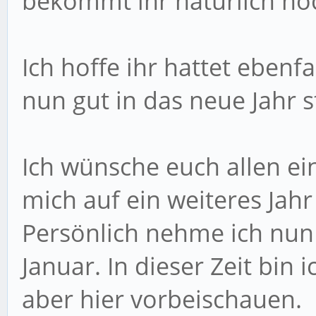
bekommt ihr natürlich noch
Ich hoffe ihr hattet ebenf
nun gut in das neue Jahr s
Ich wünsche euch allen ei
mich auf ein weiteres Jah
Persönlich nehme ich nun 
Januar. In dieser Zeit bin
aber hier vorbeischauen.