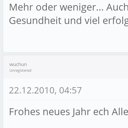
Mehr oder weniger... Auch
Gesundheit und viel erfol
wuchun
Unregistered
22.12.2010, 04:57
Frohes neues Jahr ech Alle