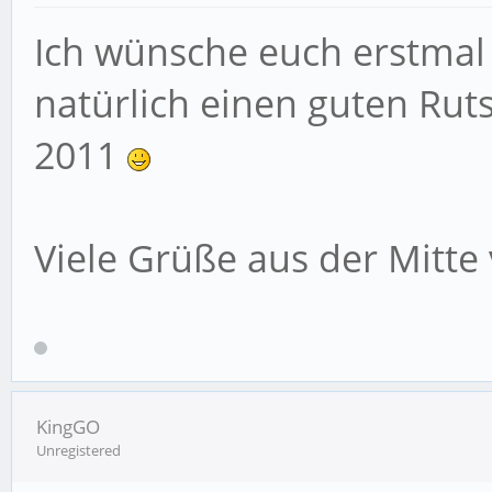
Ich wünsche euch erstmal
natürlich einen guten Ruts
2011
Viele Grüße aus der Mitte
KingGO
Unregistered