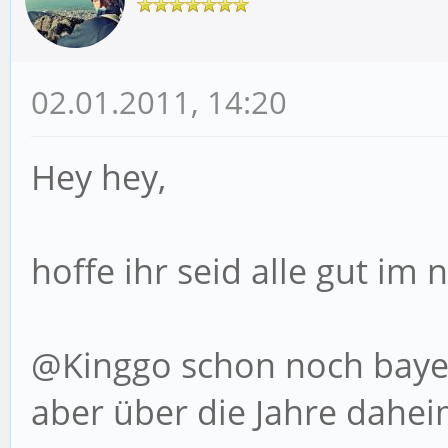
02.01.2011, 14:20
Hey hey,
hoffe ihr seid alle gut 
@Kinggo schon noch bayer
aber über die Jahre dahe