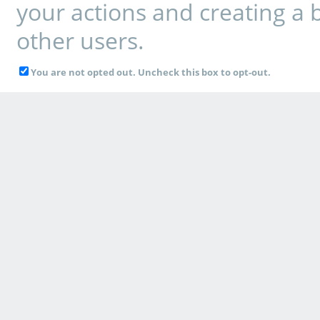
your actions and creating a 
other users.
You are not opted out. Uncheck this box to opt-out.