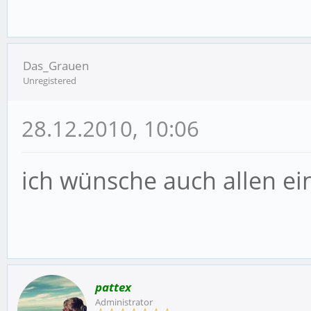
Das_Grauen
Unregistered
28.12.2010, 10:06
ich wünsche auch allen ein
pattex
Administrator