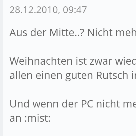
28.12.2010, 09:47
Aus der Mitte..? Nicht me
Weihnachten ist zwar wie
allen einen guten Rutsch i
Und wenn der PC nicht meh
an :mist: