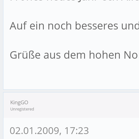
Auf ein noch besseres und
Grüße aus dem hohen No
KingGO
Unregistered
02.01.2009, 17:23