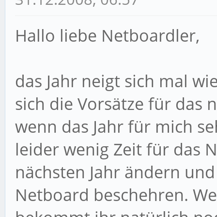
Hallo liebe Netboardler,
das Jahr neigt sich mal w
sich die Vorsätze für das
wenn das Jahr für mich sehr
leider wenig Zeit für das 
nächsten Jahr ändern und
Netboard beschehren. Wel