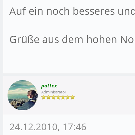
Auf ein noch besseres und
Grüße aus dem hohen No
pattex
Administrator
24.12.2010, 17:46