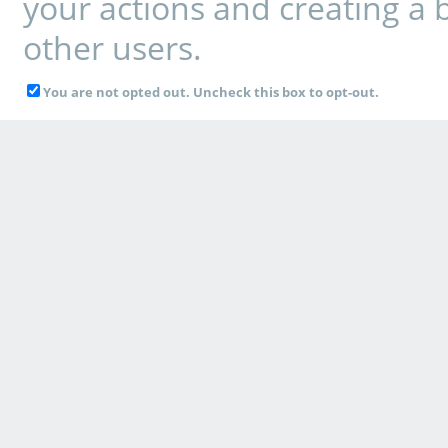
your actions and creating a 
other users.
You are not opted out. Uncheck this box to opt-out.