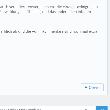
auch verändern, weitergeben etc. die einzige Bedingung ist,
e Entwicklung des Themes) und das andere der Link zum
farblich ab und die Adminkommentare sind noch mal extra
Zitieren