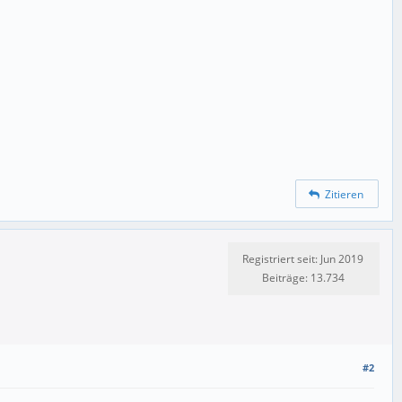
Zitieren
Registriert seit: Jun 2019
Beiträge: 13.734
#2