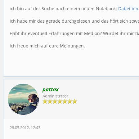
ich bin auf der Suche nach einem neuen Notebook.
Dabei bin 
Ich habe mir das gerade durchgelesen und das hört sich sowe
Habt ihr eventuell Erfahrungen mit Medion? Würdet ihr mir 
Ich freue mich auf eure Meinungen.
pattex
Administrator
28.05.2012, 12:43