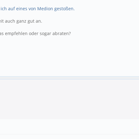
ich auf eines von Medion gestoßen.
it auch ganz gut an.
das empfehlen oder sogar abraten?