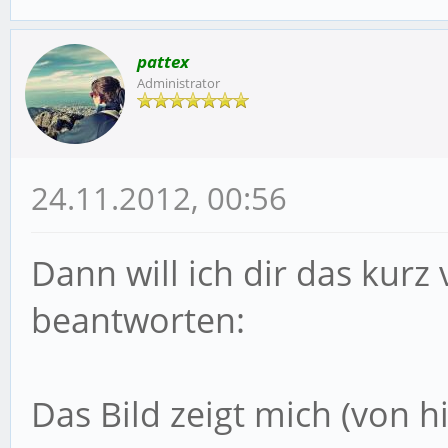
pattex
Administrator
24.11.2012, 00:56
Dann will ich dir das kurz
beantworten:
Das Bild zeigt mich (von h