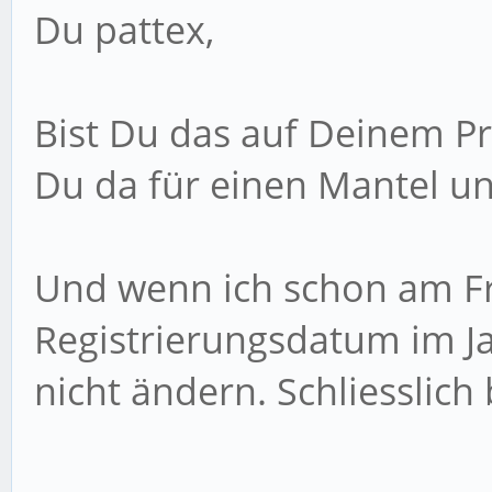
Du pattex,
Bist Du das auf Deinem Pro
Du da für einen Mantel u
Und wenn ich schon am Fr
Registrierungsdatum im J
nicht ändern. Schliesslich