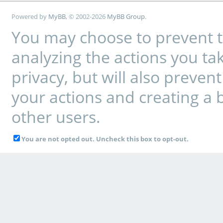
Powered by
MyBB
, © 2002-2026
MyBB Group
.
You may choose to prevent t
analyzing the actions you tak
privacy, but will also preve
your actions and creating a 
other users.
You are not opted out. Uncheck this box to opt-out.