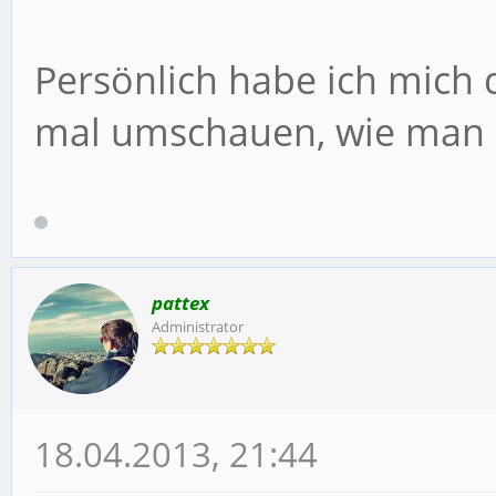
Persönlich habe ich mich
mal umschauen, wie man d
pattex
Administrator
18.04.2013, 21:44