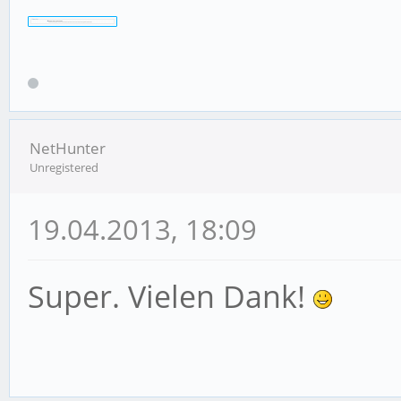
NetHunter
Unregistered
19.04.2013, 18:09
Super. Vielen Dank!