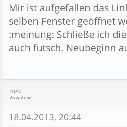
Mir ist aufgefallen das Lin
selben Fenster geöffnet w
:meinung: Schließe ich die
auch futsch. Neubeginn au
cHAp
Unregistered
18.04.2013, 20:44