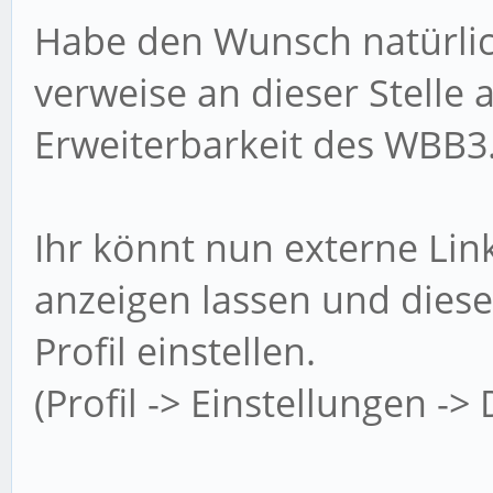
Habe den Wunsch natürli
verweise an dieser Stelle 
Erweiterbarkeit des WBB3.
Ihr könnt nun externe Lin
anzeigen lassen und dies
Profil einstellen.
(Profil -> Einstellungen ->