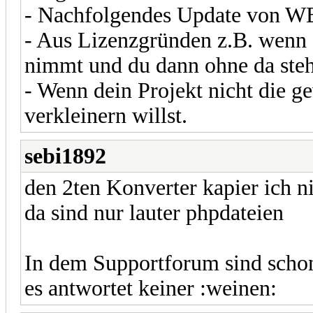
- Nachfolgendes Update von WB
- Aus Lizenzgründen z.B. wenn 
nimmt und du dann ohne da steh
- Wenn dein Projekt nicht die g
verkleinern willst.
sebi1892
den 2ten Konverter kapier ich ni
da sind nur lauter phpdateien
In dem Supportforum sind schon
es antwortet keiner :weinen: