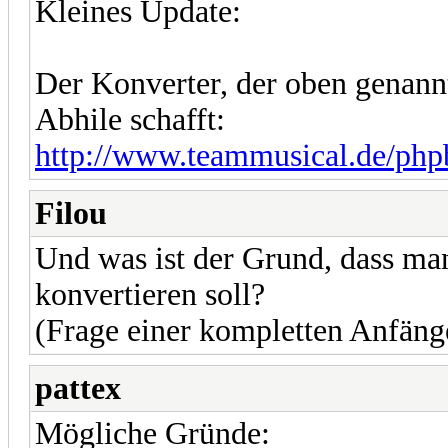
Kleines Update:
Der Konverter, der oben genannt
Abhile schafft:
http://www.teammusical.de/php
Filou
Und was ist der Grund, dass 
konvertieren soll?
(Frage einer kompletten Anfäng
pattex
Mögliche Gründe: