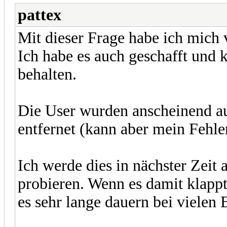
pattex
Mit dieser Frage habe ich mich 
Ich habe es auch geschafft und
behalten.
Die User wurden anscheinend 
entfernet (kann aber mein Fehle
Ich werde dies in nächster Zei
probieren. Wenn es damit klappt 
es sehr lange dauern bei vielen 