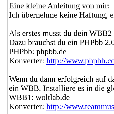
Eine kleine Anleitung von mir:
Ich übernehme keine Haftung, ei
Als erstes musst du dein WBB2 
Dazu brauchst du ein PHPbb 2.0
PHPbb: phpbb.de
Konverter:
http://www.phpbb.c
Wenn du dann erfolgreich auf d
ein WBB. Installiere es in die 
WBB1: woltlab.de
Konverter:
http://www.teammus