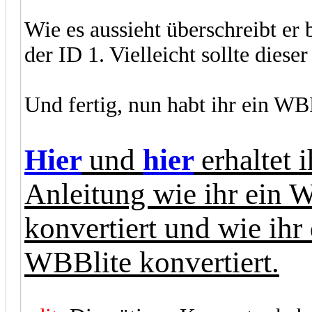
Wie es aussieht überschreibt er
der ID 1. Vielleicht sollte dies
Und fertig, nun habt ihr ein W
Hier
und
hier
erhaltet 
Anleitung wie ihr ein
konvertiert und wie ih
WBBlite konvertiert.