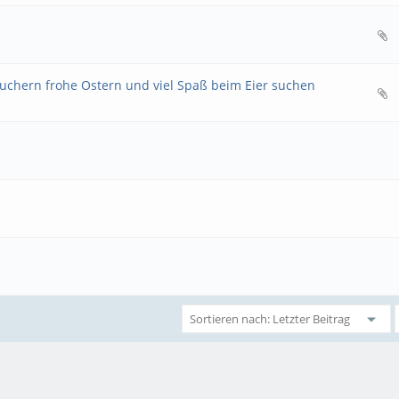
suchern frohe Ostern und viel Spaß beim Eier suchen