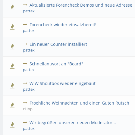
Aktualisierte Forencheck Demos und neue Adresse
pattex
Forencheck wieder einsatzbereit!
pattex
Ein neuer Counter installiert
pattex
Schnellantwort an "Board"
pattex
WIW Shoutbox wieder eingebaut
pattex
Froehliche Weihnachten und einen Guten Rutsch
cHAp
Wir begrüßen unseren neuen Moderator...
pattex