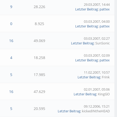
29.03.2007, 14:44
9
28.226
Letzter Beitrag
:
pattex
03.03.2007, 04:00
0
8.925
Letzter Beitrag
:
pattex
03.03.2007, 02:27
16
49.069
Letzter Beitrag
: SunSonic
03.03.2007, 02:09
4
18.258
Letzter Beitrag
:
pattex
11.02.2007, 10:57
5
17.985
Letzter Beitrag
: Frink
02.01.2007, 05:06
16
47.629
Letzter Beitrag
: KingGO
09.12.2006, 15:21
5
20.595
Letzter Beitrag
: kickedINtheHEAD