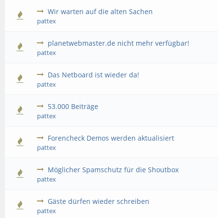
Wir warten auf die alten Sachen
pattex
planetwebmaster.de nicht mehr verfügbar!
pattex
Das Netboard ist wieder da!
pattex
53.000 Beiträge
pattex
Forencheck Demos werden aktualisiert
pattex
Möglicher Spamschutz für die Shoutbox
pattex
Gäste dürfen wieder schreiben
pattex