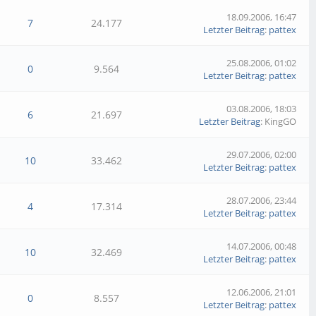
18.09.2006, 16:47
7
24.177
Letzter Beitrag
:
pattex
25.08.2006, 01:02
0
9.564
Letzter Beitrag
:
pattex
03.08.2006, 18:03
6
21.697
Letzter Beitrag
: KingGO
29.07.2006, 02:00
10
33.462
Letzter Beitrag
:
pattex
28.07.2006, 23:44
4
17.314
Letzter Beitrag
:
pattex
14.07.2006, 00:48
10
32.469
Letzter Beitrag
:
pattex
12.06.2006, 21:01
0
8.557
Letzter Beitrag
:
pattex